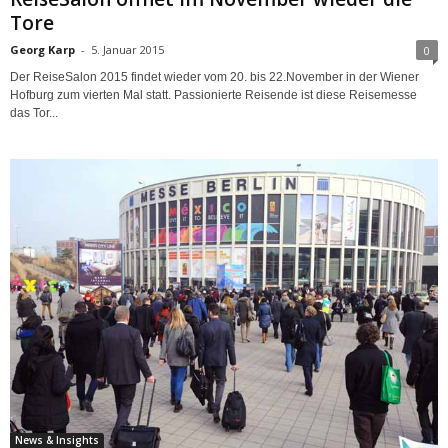
Tore
Georg Karp
-
5. Januar 2015
0
Der ReiseSalon 2015 findet wieder vom 20. bis 22.November in der Wiener
Hofburg zum vierten Mal statt. Passionierte Reisende ist diese Reisemesse
das Tor...
News & Insights