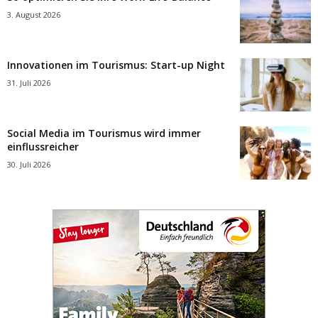
3. August 2026
Innovationen im Tourismus: Start-up Night
31. Juli 2026
Social Media im Tourismus wird immer
einflussreicher
30. Juli 2026