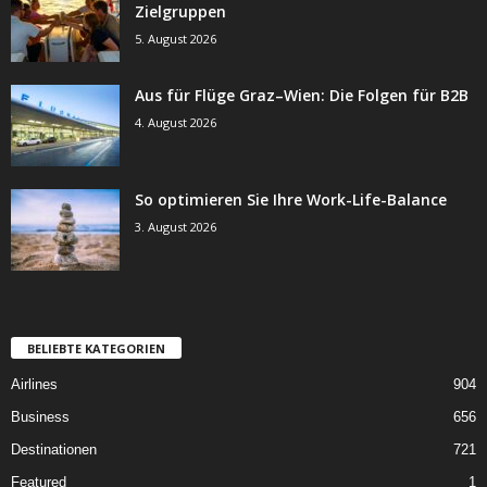
Zielgruppen
5. August 2026
Aus für Flüge Graz–Wien: Die Folgen für B2B
4. August 2026
So optimieren Sie Ihre Work-Life-Balance
3. August 2026
BELIEBTE KATEGORIEN
Airlines
904
Business
656
Destinationen
721
Featured
1