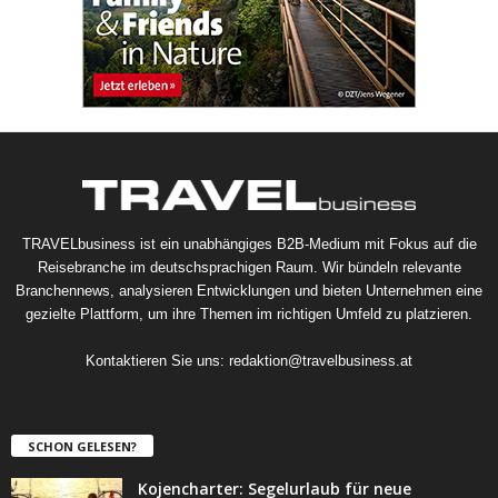
TRAVELbusiness ist ein unabhängiges B2B-Medium mit Fokus auf die
Reisebranche im deutschsprachigen Raum. Wir bündeln relevante
Branchennews, analysieren Entwicklungen und bieten Unternehmen eine
gezielte Plattform, um ihre Themen im richtigen Umfeld zu platzieren.
Kontaktieren Sie uns:
redaktion@travelbusiness.at
SCHON GELESEN?
Kojencharter: Segelurlaub für neue