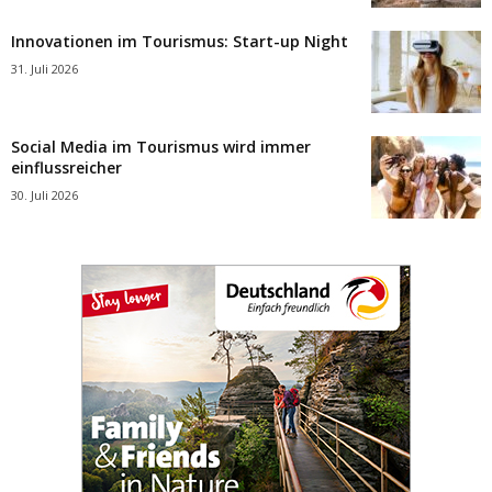
Innovationen im Tourismus: Start-up Night
31. Juli 2026
Social Media im Tourismus wird immer
einflussreicher
30. Juli 2026