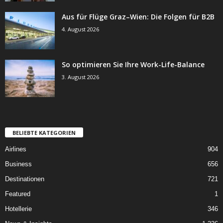
Aus für Flüge Graz–Wien: Die Folgen für B2B
4. August 2026
So optimieren Sie Ihre Work-Life-Balance
3. August 2026
BELIEBTE KATEGORIEN
Airlines
904
Business
656
Destinationen
721
Featured
1
Hotellerie
346