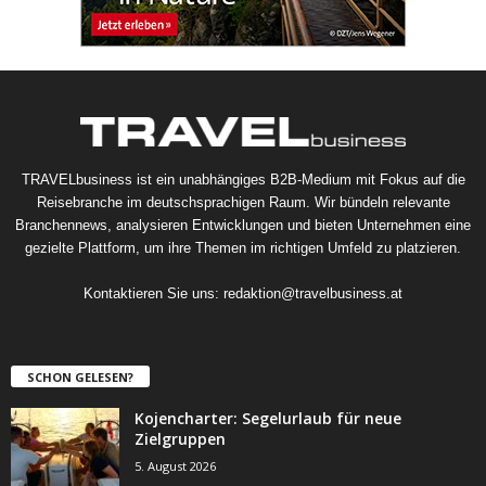
TRAVELbusiness ist ein unabhängiges B2B-Medium mit Fokus auf die
Reisebranche im deutschsprachigen Raum. Wir bündeln relevante
Branchennews, analysieren Entwicklungen und bieten Unternehmen eine
gezielte Plattform, um ihre Themen im richtigen Umfeld zu platzieren.
Kontaktieren Sie uns:
redaktion@travelbusiness.at
SCHON GELESEN?
Kojencharter: Segelurlaub für neue
Zielgruppen
5. August 2026