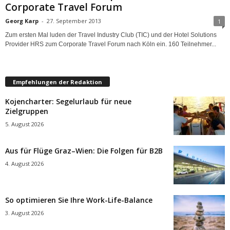
Corporate Travel Forum
Georg Karp
-
27. September 2013
1
Zum ersten Mal luden der Travel Industry Club (TIC) und der Hotel Solutions
Provider HRS zum Corporate Travel Forum nach Köln ein. 160 Teilnehmer...
Empfehlungen der Redaktion
Kojencharter: Segelurlaub für neue
Zielgruppen
5. August 2026
Aus für Flüge Graz–Wien: Die Folgen für B2B
4. August 2026
So optimieren Sie Ihre Work-Life-Balance
3. August 2026