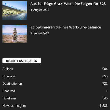
Aus für Flüge Graz–Wien: Die Folgen für B2B
4. August 2026
So optimieren Sie Ihre Work-Life-Balance
3. August 2026
BELIEBTE KATEGORIEN
Airlines
904
Business
656
Destinationen
721
Featured
1
Hotellerie
346
News & Insights
1.336