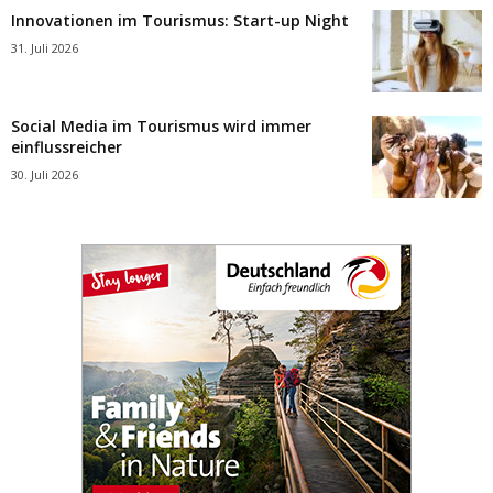
Innovationen im Tourismus: Start-up Night
31. Juli 2026
Social Media im Tourismus wird immer
einflussreicher
30. Juli 2026