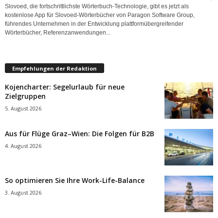
Slovoed, die fortschrittlichste Wörterbuch-Technologie, gibt es jetzt als
kostenlose App für Slovoed-Wörterbücher von Paragon Software Group,
führendes Unternehmen in der Entwicklung plattformübergreifender
Wörterbücher, Referenzanwendungen...
Empfehlungen der Redaktion
Kojencharter: Segelurlaub für neue
Zielgruppen
5. August 2026
Aus für Flüge Graz–Wien: Die Folgen für B2B
4. August 2026
So optimieren Sie Ihre Work-Life-Balance
3. August 2026