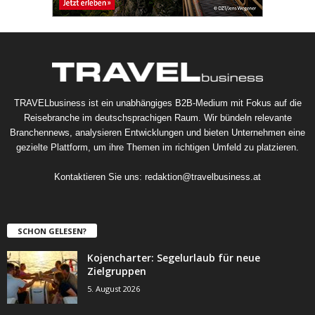
TRAVELbusiness ist ein unabhängiges B2B-Medium mit Fokus auf die
Reisebranche im deutschsprachigen Raum. Wir bündeln relevante
Branchennews, analysieren Entwicklungen und bieten Unternehmen eine
gezielte Plattform, um ihre Themen im richtigen Umfeld zu platzieren.
Kontaktieren Sie uns:
redaktion@travelbusiness.at
SCHON GELESEN?
Kojencharter: Segelurlaub für neue
Zielgruppen
5. August 2026