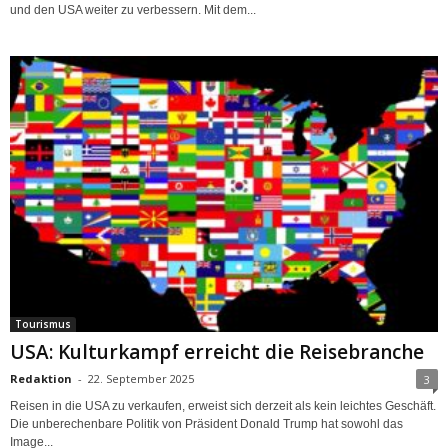
und den USA weiter zu verbessern. Mit dem...
Tourismus
USA: Kulturkampf erreicht die Reisebranche
Redaktion
-
22. September 2025
3
Reisen in die USA zu verkaufen, erweist sich derzeit als kein leichtes Geschäft.
Die unberechenbare Politik von Präsident Donald Trump hat sowohl das
Image...