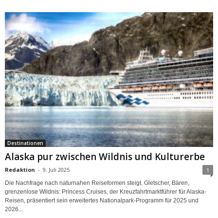
Destinationen
Alaska pur zwischen Wildnis und Kulturerbe
Redaktion
-
9. Juli 2025
1
Die Nachfrage nach naturnahen Reiseformen steigt. Gletscher, Bären,
grenzenlose Wildnis: Princess Cruises, der Kreuzfahrtmarktführer für Alaska-
Reisen, präsentiert sein erweitertes Nationalpark-Programm für 2025 und
2026...