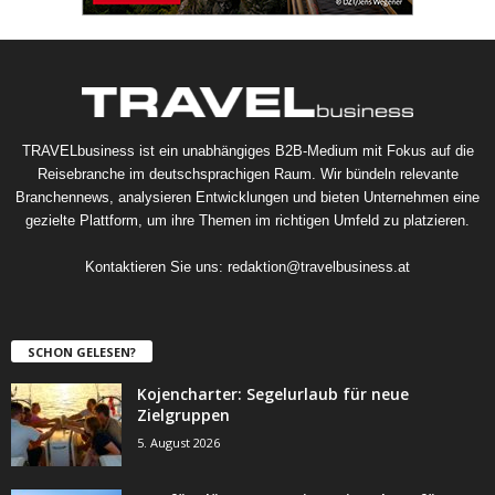
TRAVELbusiness ist ein unabhängiges B2B-Medium mit Fokus auf die
Reisebranche im deutschsprachigen Raum. Wir bündeln relevante
Branchennews, analysieren Entwicklungen und bieten Unternehmen eine
gezielte Plattform, um ihre Themen im richtigen Umfeld zu platzieren.
Kontaktieren Sie uns:
redaktion@travelbusiness.at
SCHON GELESEN?
Kojencharter: Segelurlaub für neue
Zielgruppen
5. August 2026