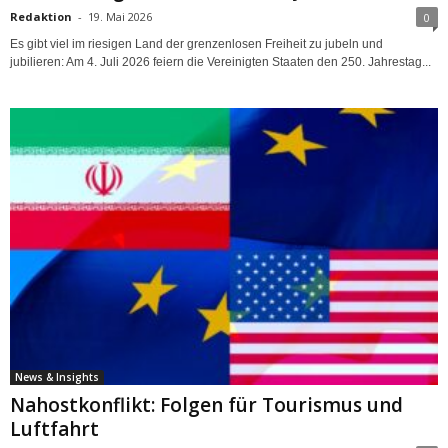
Redaktion
-
19. Mai 2026
0
Es gibt viel im riesigen Land der grenzenlosen Freiheit zu jubeln und
jubilieren: Am 4. Juli 2026 feiern die Vereinigten Staaten den 250. Jahrestag...
News & Insights
Nahostkonflikt: Folgen für Tourismus und
Luftfahrt