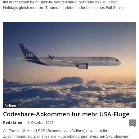
tief durchatmen beim Back-to-Nature-Urlaub, während des Multistop
Holidays gleich mehrere Traumorte erleben oder beim eines Full Service...
Airlines
Codeshare-Abkommen für mehr USA-Flüge
Redaktion
-
4. Oktober 2025
3
Air France-KLM und SAS (Scandinavian Airlines) erweitern ihre
Zusammenarbeit. Ziel ist es, die Flugverbindungen zwischen Skandinavien