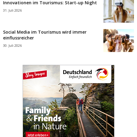
Innovationen im Tourismus: Start-up Night
31. Juli 2026
Social Media im Tourismus wird immer
einflussreicher
30. Juli 2026