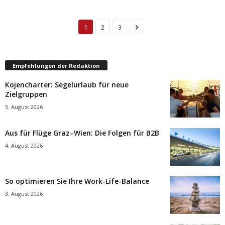
1
2
3
Empfehlungen der Redaktion
Kojencharter: Segelurlaub für neue
Zielgruppen
5. August 2026
Aus für Flüge Graz–Wien: Die Folgen für B2B
4. August 2026
So optimieren Sie Ihre Work-Life-Balance
3. August 2026