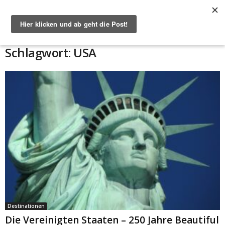
Start
Schlagworte
USA
Schlagwort: USA
Destinationen
Die Vereinigten Staaten – 250 Jahre Beautiful