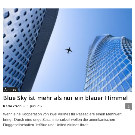
Airlines
Blue Sky ist mehr als nur ein blauer Himmel
Redaktion
-
3. Juni 2025
2
Wenn eine Kooperation von zwei Airlines für Passagiere einen Mehrwert
bringt. Durch eine enge Zusammenarbeit wollen die amerikanischen
Fluggesellschaften JetBlue und United Airlines ihren...