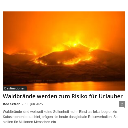
Destinationen
Waldbrände werden zum Risiko für Urlauber
Redaktion
-
10. Juli 2025
2
Waldbrände sind weltweit keine Seltenheit mehr. Einst als lokal begrenzte
Katastrophen betrachtet, prägen sie heute das globale Reiseverhalten: Sie
stellen für Millionen Menschen ein...