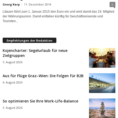
Georg Karp
-
11. Dezember 2014
0
Litauen führt zum 1. Januar 2015 den Euro ein und wird damit das 19. Mitglied
der Währungsunion. Damit entfallen künftig für Geschäftsreisende und
Touristen...
Empfehlungen der Redaktion
Kojencharter: Segelurlaub für neue
Zielgruppen
5. August 2026
Aus für Flüge Graz–Wien: Die Folgen für B2B
4. August 2026
So optimieren Sie Ihre Work-Life-Balance
3. August 2026