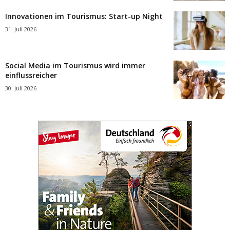
Innovationen im Tourismus: Start-up Night
31. Juli 2026
Social Media im Tourismus wird immer
einflussreicher
30. Juli 2026