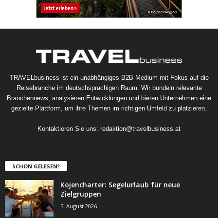
TRAVELbusiness ist ein unabhängiges B2B-Medium mit Fokus auf die
Reisebranche im deutschsprachigen Raum. Wir bündeln relevante
Branchennews, analysieren Entwicklungen und bieten Unternehmen eine
gezielte Plattform, um ihre Themen im richtigen Umfeld zu platzieren.
Kontaktieren Sie uns:
redaktion@travelbusiness.at
SCHON GELESEN?
Kojencharter: Segelurlaub für neue
Zielgruppen
5. August 2026