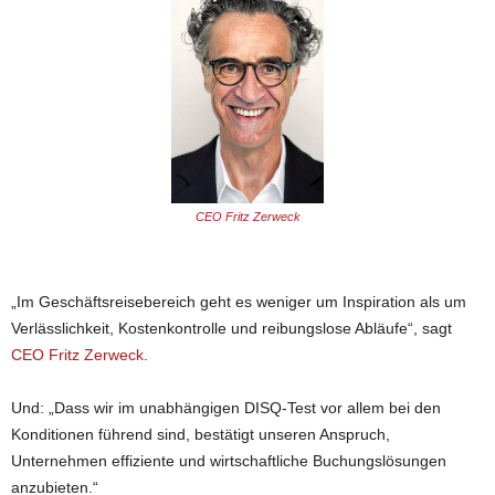
CEO Fritz Zerweck
„Im Geschäftsreisebereich geht es weniger um Inspiration als um
Verlässlichkeit, Kostenkontrolle und reibungslose Abläufe“, sagt
CEO Fritz Zerweck
.
Und: „Dass wir im unabhängigen DISQ-Test vor allem bei den
Konditionen führend sind, bestätigt unseren Anspruch,
Unternehmen effiziente und wirtschaftliche Buchungslösungen
anzubieten.“