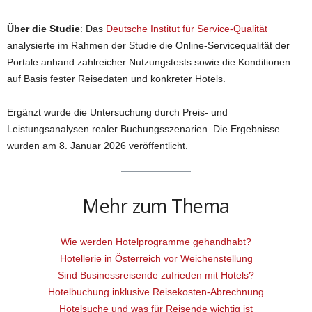
Über die Studie
: Das
Deutsche Institut für Service-Qualität
analysierte im Rahmen der Studie die Online-Servicequalität der
Portale anhand zahlreicher Nutzungstests sowie die Konditionen
auf Basis fester Reisedaten und konkreter Hotels.
Ergänzt wurde die Untersuchung durch Preis- und
Leistungsanalysen realer Buchungsszenarien. Die Ergebnisse
wurden am 8. Januar 2026 veröffentlicht.
Mehr zum Thema
Wie werden Hotelprogramme gehandhabt?
Hotellerie in Österreich vor Weichenstellung
Sind Businessreisende zufrieden mit Hotels?
Hotelbuchung inklusive Reisekosten-Abrechnung
Hotelsuche und was für Reisende wichtig ist