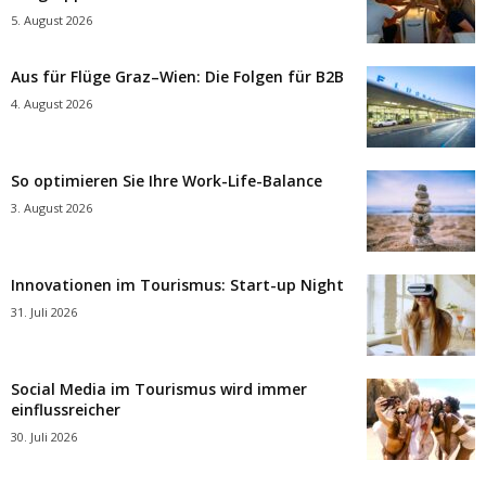
5. August 2026
Aus für Flüge Graz–Wien: Die Folgen für B2B
4. August 2026
So optimieren Sie Ihre Work-Life-Balance
3. August 2026
Innovationen im Tourismus: Start-up Night
31. Juli 2026
Social Media im Tourismus wird immer
einflussreicher
30. Juli 2026