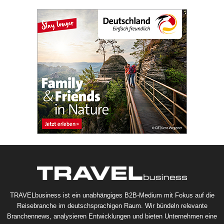
TRAVELbusiness ist ein unabhängiges B2B-Medium mit Fokus auf die
Reisebranche im deutschsprachigen Raum. Wir bündeln relevante
Branchennews, analysieren Entwicklungen und bieten Unternehmen eine