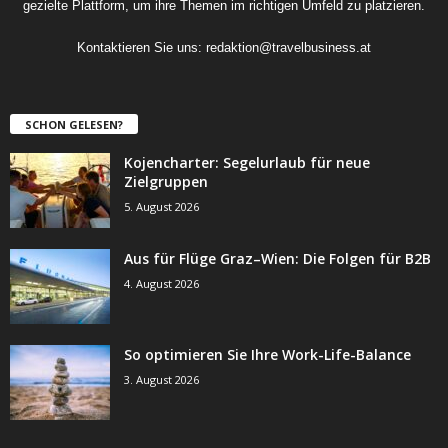
gezielte Plattform, um ihre Themen im richtigen Umfeld zu platzieren.
Kontaktieren Sie uns:
redaktion@travelbusiness.at
SCHON GELESEN?
Kojencharter: Segelurlaub für neue
Zielgruppen
5. August 2026
Aus für Flüge Graz–Wien: Die Folgen für B2B
4. August 2026
So optimieren Sie Ihre Work-Life-Balance
3. August 2026