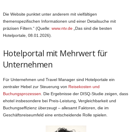
Die Website punktet unter anderem mit vielfältigen
themenspezifischen Informationen und einer Detailsuche mit
präzisen Filtern.“ (Quelle:
www.ntv.de
„Das sind die besten
Hotelportale, 08.01.2026).
Hotelportal mit Mehrwert für
Unternehmen
Für Unternehmen und Travel Manager sind Hotelportale ein
zentraler Hebel zur Steuerung von
Reisekosten und
Buchungsprozessen
. Die Ergebnisse der DISQ-Studie zeigen, dass
ehotel insbesondere bei Preis-Leistung, Vergleichbarkeit und
Buchungseffizienz überzeugt – allesamt Faktoren, die im
Geschäftsreiseumfeld eine entscheidende Rolle spielen.