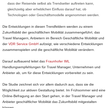
dass der Reisende selbst als Trendsetter auftreten kann,
gleichzeitig aber erheblichen Einfluss darauf hat, ob
Technologien oder Geschäftsmodelle angenommen werden.
Die Entwicklungen in diesen Trendfeldern werden zu einem
Zukunftsbild der geschäftlichen Mobilität zusammengeführt, das
Travel Managern, Anbietern im Bereich Geschäftliche Mobilität und
der
VDR Service GmbH
aufzeigt, wie verschiedene Entwicklungen
zusammenspielen und die geschäftliche Mobilität verändern.
Darauf aufbauend leitet das
Fraunhofer IML
Handlungsempfehlungen für Travel Manager, Unternehmen und
Anbieter ab, um für diese Entwicklungen vorbereitet zu sein.
Die Studie zeichnet sich vor allem dadurch aus, dass sie die
Möglichkeit zur aktiven Gestaltung bietet. Im Frühsommer wird eine
Online-Befragung an den Start gehen, in der Travel Manager und
Anbieter geschäftlicher Mobilität das Zukunftsbild mitgestalten
können.