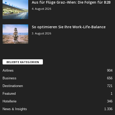
Aus für Flüge Graz–Wien: Die Folgen für B2B
4. August 2026
So optimieren Sie Ihre Work-Life-Balance
3. August 2026
BELIEBTE KATEGORIEN
Airlines
904
Business
656
Destinationen
721
Featured
1
Hotellerie
346
News & Insights
1.336