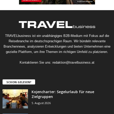
TRAVELbusiness ist ein unabhängiges B2B-Medium mit Fokus auf die
Reisebranche im deutschsprachigen Raum. Wir bündeln relevante
Branchennews, analysieren Entwicklungen und bieten Unternehmen eine
gezielte Plattform, um ihre Themen im richtigen Umfeld zu platzieren.
Kontaktieren Sie uns:
redaktion@travelbusiness.at
SCHON GELESEN?
Kojencharter: Segelurlaub für neue
Zielgruppen
5. August 2026