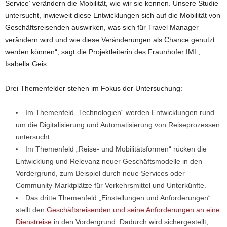
Service‘ verändern die Mobilität, wie wir sie kennen. Unsere Studie
untersucht, inwieweit diese Entwicklungen sich auf die Mobilität von
Geschäftsreisenden auswirken, was sich für Travel Manager
verändern wird und wie diese Veränderungen als Chance genutzt
werden können“, sagt die Projektleiterin des Fraunhofer IML,
Isabella Geis.
Drei Themenfelder stehen im Fokus der Untersuchung:
Im Themenfeld „Technologien“ werden Entwicklungen rund
um die Digitalisierung und Automatisierung von Reiseprozessen
untersucht.
Im Themenfeld „Reise- und Mobilitätsformen“ rücken die
Entwicklung und Relevanz neuer Geschäftsmodelle in den
Vordergrund, zum Beispiel durch neue Services oder
Community-Marktplätze für Verkehrsmittel und Unterkünfte.
Das dritte Themenfeld „Einstellungen und Anforderungen“
stellt den
Geschäftsreisenden und seine Anforderungen an eine
Dienstreise
in den Vordergrund. Dadurch wird sichergestellt,