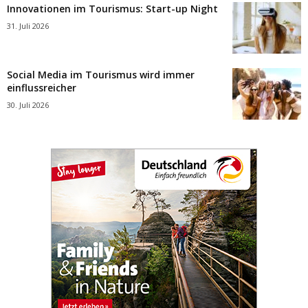
Innovationen im Tourismus: Start-up Night
31. Juli 2026
Social Media im Tourismus wird immer
einflussreicher
30. Juli 2026