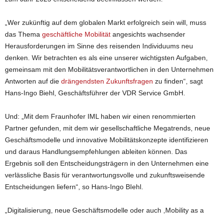
„Wer zukünftig auf dem globalen Markt erfolgreich sein will, muss
das Thema
geschäftliche Mobilität
angesichts wachsender
Herausforderungen im Sinne des reisenden Individuums neu
denken. Wir betrachten es als eine unserer wichtigsten Aufgaben,
gemeinsam mit den Mobilitätsverantwortlichen in den Unternehmen
Antworten auf die
drängendsten Zukunftsfragen
zu finden“, sagt
Hans-Ingo Biehl, Geschäftsführer der VDR Service GmbH.
Und: „Mit dem Fraunhofer IML haben wir einen renommierten
Partner gefunden, mit dem wir gesellschaftliche Megatrends, neue
Geschäftsmodelle und innovative Mobilitätskonzepte identifizieren
und daraus Handlungsempfehlungen ableiten können. Das
Ergebnis soll den Entscheidungsträgern in den Unternehmen eine
verlässliche Basis für verantwortungsvolle und zukunftsweisende
Entscheidungen liefern“, so Hans-Ingo BIehl.
„Digitalisierung, neue Geschäftsmodelle oder auch ,Mobility as a