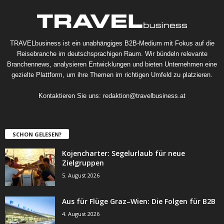
TRAVELbusiness ist ein unabhängiges B2B-Medium mit Fokus auf die
Reisebranche im deutschsprachigen Raum. Wir bündeln relevante
Branchennews, analysieren Entwicklungen und bieten Unternehmen eine
gezielte Plattform, um ihre Themen im richtigen Umfeld zu platzieren.
Kontaktieren Sie uns:
redaktion@travelbusiness.at
SCHON GELESEN?
Kojencharter: Segelurlaub für neue
Zielgruppen
5. August 2026
Aus für Flüge Graz–Wien: Die Folgen für B2B
4. August 2026