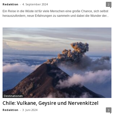
Redaktion
-
4. September 2024
2
Ein Reise in die Wüste ist für viele Menschen eine große Chance, sich selbst
herauszufordern, neue Erfahrungen zu sammeln und dabei die Wunder der...
Destinationen
Chile: Vulkane, Geysire und Nervenkitzel
Redaktion
-
3. Juni 2024
3