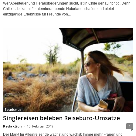
Wer Abenteuer und Herausforderungen sucht, ist in Chile genau richtig. Denn
Chile ist bekannt für atemberaubende Naturlandschaften und bietet
einzigartige Erlebnisse für Freunde von...
Tourismus
Singlereisen beleben Reisebüro-Umsätze
Redaktion
-
15. Februar 2019
1
Der Markt für Alleinreisende wächst und wächst: Immer mehr Frauen und