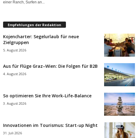
einer Ranch, Surfen an...
Empfehlungen der Redaktion
Kojencharter: Segelurlaub für neue
Zielgruppen
5. August 2026
Aus für Flüge Graz–Wien: Die Folgen für B2B
4. August 2026
So optimieren Sie Ihre Work-Life-Balance
3. August 2026
Innovationen im Tourismus: Start-up Night
31. Juli 2026