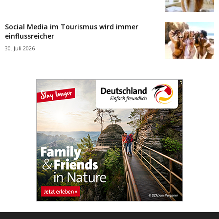
Social Media im Tourismus wird immer
einflussreicher
30. Juli 2026