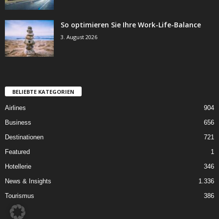
So optimieren Sie Ihre Work-Life-Balance
3. August 2026
BELIEBTE KATEGORIEN
Airlines
904
Business
656
Destinationen
721
Featured
1
Hotellerie
346
News & Insights
1.336
Tourismus
386