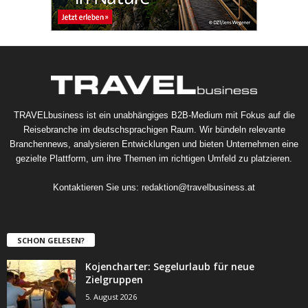
TRAVELbusiness ist ein unabhängiges B2B-Medium mit Fokus auf die
Reisebranche im deutschsprachigen Raum. Wir bündeln relevante
Branchennews, analysieren Entwicklungen und bieten Unternehmen eine
gezielte Plattform, um ihre Themen im richtigen Umfeld zu platzieren.
Kontaktieren Sie uns:
redaktion@travelbusiness.at
SCHON GELESEN?
Kojencharter: Segelurlaub für neue
Zielgruppen
5. August 2026