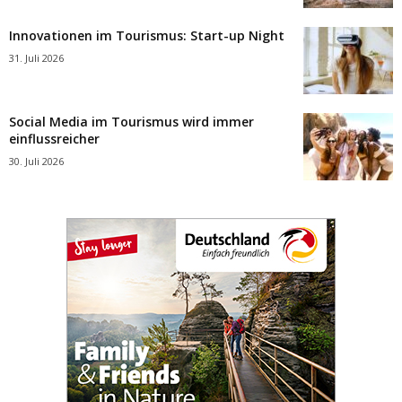
Innovationen im Tourismus: Start-up Night
31. Juli 2026
Social Media im Tourismus wird immer
einflussreicher
30. Juli 2026