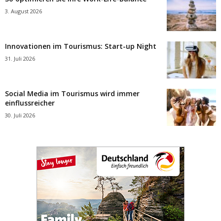
3. August 2026
Innovationen im Tourismus: Start-up Night
31. Juli 2026
Social Media im Tourismus wird immer
einflussreicher
30. Juli 2026