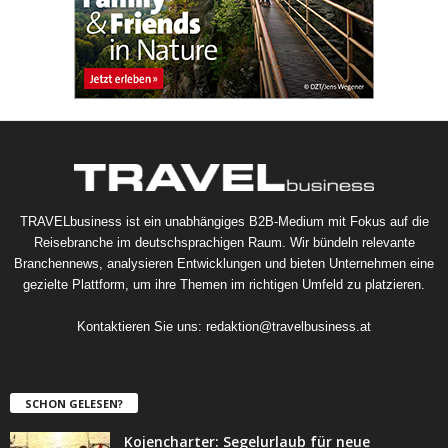
TRAVELbusiness ist ein unabhängiges B2B-Medium mit Fokus auf die
Reisebranche im deutschsprachigen Raum. Wir bündeln relevante
Branchennews, analysieren Entwicklungen und bieten Unternehmen eine
gezielte Plattform, um ihre Themen im richtigen Umfeld zu platzieren.
Kontaktieren Sie uns:
redaktion@travelbusiness.at
SCHON GELESEN?
Kojencharter: Segelurlaub für neue