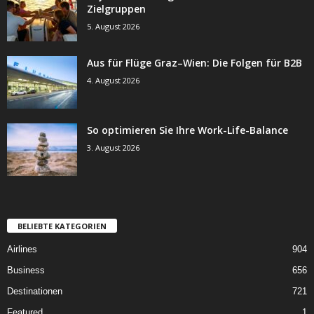
Zielgruppen
5. August 2026
Aus für Flüge Graz–Wien: Die Folgen für B2B
4. August 2026
So optimieren Sie Ihre Work-Life-Balance
3. August 2026
BELIEBTE KATEGORIEN
Airlines
904
Business
656
Destinationen
721
Featured
1