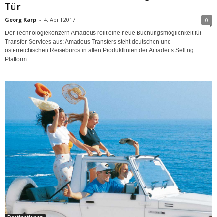
Tür
Georg Karp
-
4. April 2017
0
Der Technologiekonzern Amadeus rollt eine neue Buchungsmöglichkeit für
Transfer-Services aus: Amadeus Transfers steht deutschen und
österreichischen Reisebüros in allen Produktlinien der Amadeus Selling
Platform...
Destinationen