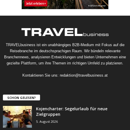
TRAVELbusiness ist ein unabhängiges B2B-Medium mit Fokus auf die
Reisebranche im deutschsprachigen Raum. Wir bündeln relevante
Branchennews, analysieren Entwicklungen und bieten Unternehmen eine
gezielte Plattform, um ihre Themen im richtigen Umfeld zu platzieren.
Kontaktieren Sie uns:
redaktion@travelbusiness.at
SCHON GELESEN?
Kojencharter: Segelurlaub für neue
Zielgruppen
5. August 2026