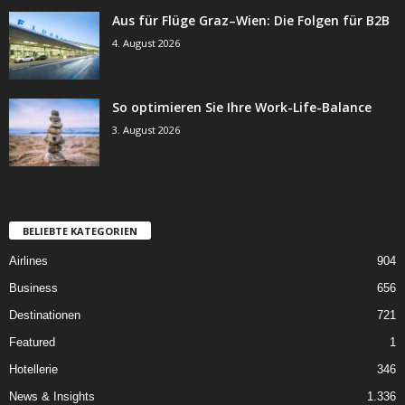
Aus für Flüge Graz–Wien: Die Folgen für B2B
4. August 2026
So optimieren Sie Ihre Work-Life-Balance
3. August 2026
BELIEBTE KATEGORIEN
Airlines
904
Business
656
Destinationen
721
Featured
1
Hotellerie
346
News & Insights
1.336