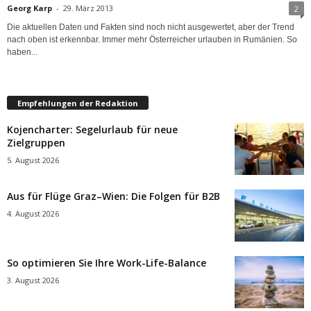
Georg Karp
-
29. März 2013
2
Die aktuellen Daten und Fakten sind noch nicht ausgewertet, aber der Trend
nach oben ist erkennbar. Immer mehr Österreicher urlauben in Rumänien. So
haben...
Empfehlungen der Redaktion
Kojencharter: Segelurlaub für neue
Zielgruppen
5. August 2026
Aus für Flüge Graz–Wien: Die Folgen für B2B
4. August 2026
So optimieren Sie Ihre Work-Life-Balance
3. August 2026