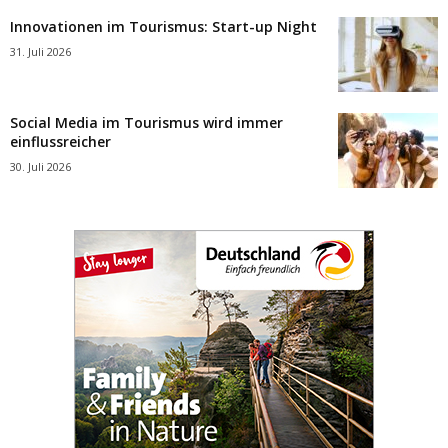
Innovationen im Tourismus: Start-up Night
31. Juli 2026
Social Media im Tourismus wird immer
einflussreicher
30. Juli 2026