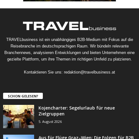
TRAVELbusiness ist ein unabhängiges B2B-Medium mit Fokus auf die
Reisebranche im deutschsprachigen Raum. Wir bündeln relevante
Branchennews, analysieren Entwicklungen und bieten Unternehmen eine
gezielte Plattform, um ihre Themen im richtigen Umfeld zu platzieren.
Kontaktieren Sie uns:
redaktion@travelbusiness.at
SCHON GELESEN?
Kojencharter: Segelurlaub für neue
Zielgruppen
5. August 2026
Aus für Flüge Graz–Wien: Die Folgen für B2B