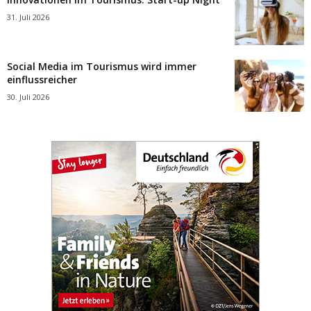
31. Juli 2026
Social Media im Tourismus wird immer
einflussreicher
30. Juli 2026