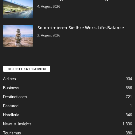
4. August 2026
So optimieren Sie Ihre Work-Life-Balance
3. August 2026
BELIEBTE KATEGORIEN
Airlines
904
Business
656
Destinationen
721
Featured
1
Hotellerie
346
News & Insights
1.336
Tourismus
386