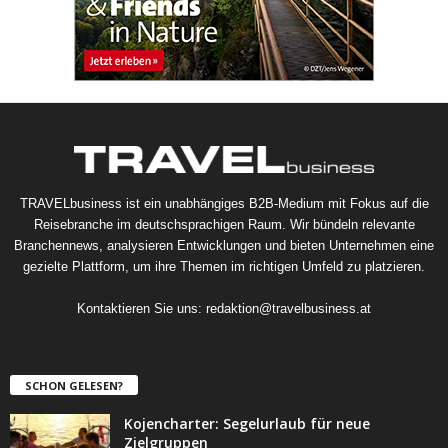
TRAVELbusiness ist ein unabhängiges B2B-Medium mit Fokus auf die
Reisebranche im deutschsprachigen Raum. Wir bündeln relevante
Branchennews, analysieren Entwicklungen und bieten Unternehmen eine
gezielte Plattform, um ihre Themen im richtigen Umfeld zu platzieren.
Kontaktieren Sie uns:
redaktion@travelbusiness.at
SCHON GELESEN?
Kojencharter: Segelurlaub für neue
Zielgruppen