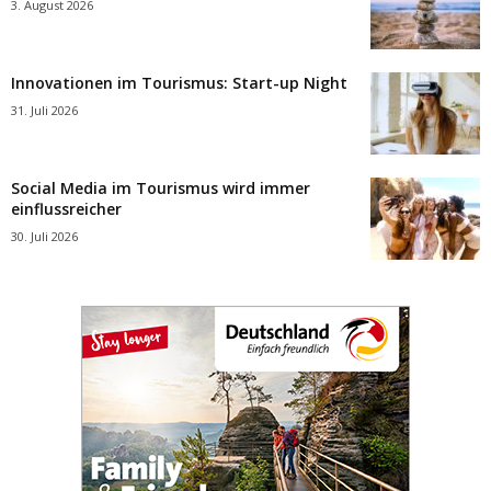
3. August 2026
Innovationen im Tourismus: Start-up Night
31. Juli 2026
Social Media im Tourismus wird immer
einflussreicher
30. Juli 2026