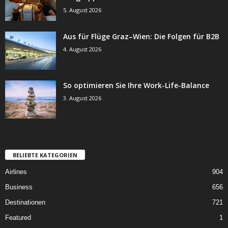
5. August 2026
Aus für Flüge Graz–Wien: Die Folgen für B2B
4. August 2026
So optimieren Sie Ihre Work-Life-Balance
3. August 2026
BELIEBTE KATEGORIEN
Airlines
904
Business
656
Destinationen
721
Featured
1