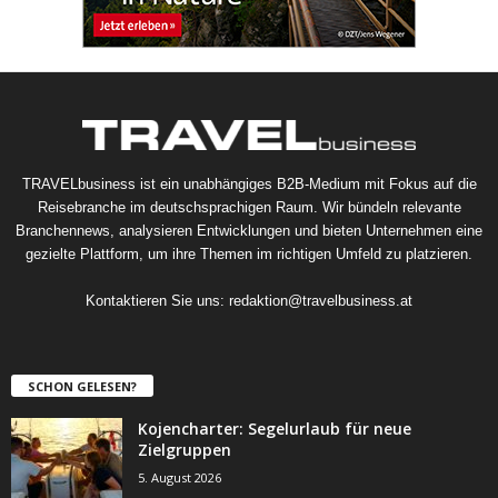
TRAVELbusiness ist ein unabhängiges B2B-Medium mit Fokus auf die
Reisebranche im deutschsprachigen Raum. Wir bündeln relevante
Branchennews, analysieren Entwicklungen und bieten Unternehmen eine
gezielte Plattform, um ihre Themen im richtigen Umfeld zu platzieren.
Kontaktieren Sie uns:
redaktion@travelbusiness.at
SCHON GELESEN?
Kojencharter: Segelurlaub für neue
Zielgruppen
5. August 2026