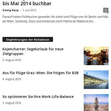
bis Mai 2014 buchbar
Georg Karp
-
1. Juli 2013
0
Darauf haben Frühbucher gewartet: Ab sofort sind Flüge von Air Berlin und Niki
ab Wien, Salzburg, Graz und Innsbruck nach Palma de Mallorca bis...
Empfehlungen der Redaktion
Kojencharter: Segelurlaub für neue
Zielgruppen
5. August 2026
Aus für Flüge Graz–Wien: Die Folgen für B2B
4. August 2026
So optimieren Sie Ihre Work-Life-Balance
3. August 2026