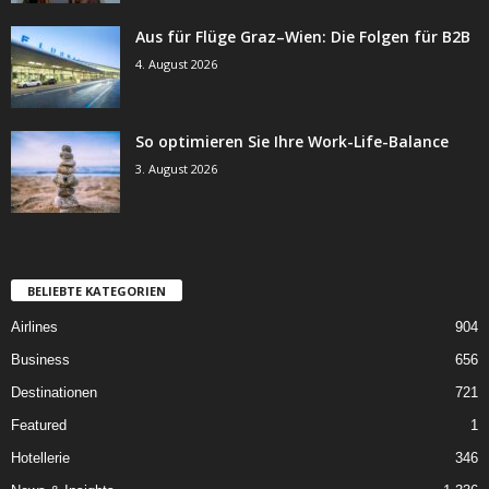
Aus für Flüge Graz–Wien: Die Folgen für B2B
4. August 2026
So optimieren Sie Ihre Work-Life-Balance
3. August 2026
BELIEBTE KATEGORIEN
Airlines
904
Business
656
Destinationen
721
Featured
1
Hotellerie
346