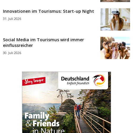
Innovationen im Tourismus: Start-up Night
31. Juli 2026
Social Media im Tourismus wird immer
einflussreicher
30. Juli 2026