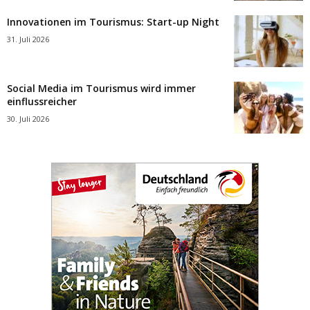
Innovationen im Tourismus: Start-up Night
31. Juli 2026
Social Media im Tourismus wird immer
einflussreicher
30. Juli 2026