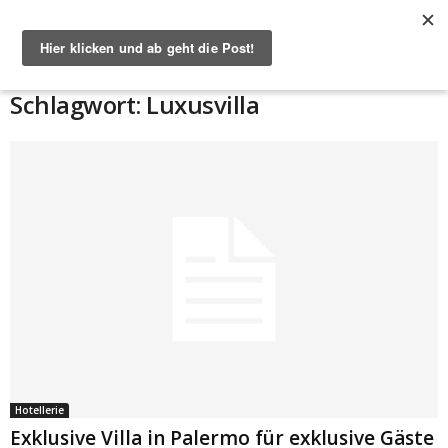
Start
Schlagworte
Luxusvilla
Schlagwort: Luxusvilla
Hotellerie
Exklusive Villa in Palermo für exklusive Gäste