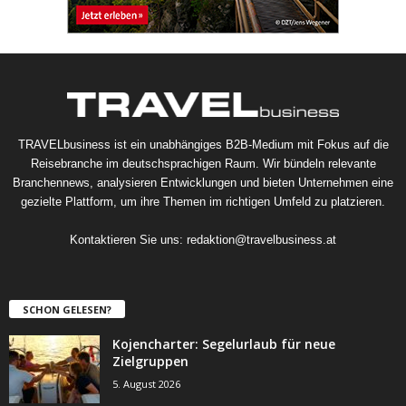
TRAVELbusiness ist ein unabhängiges B2B-Medium mit Fokus auf die
Reisebranche im deutschsprachigen Raum. Wir bündeln relevante
Branchennews, analysieren Entwicklungen und bieten Unternehmen eine
gezielte Plattform, um ihre Themen im richtigen Umfeld zu platzieren.
Kontaktieren Sie uns:
redaktion@travelbusiness.at
SCHON GELESEN?
Kojencharter: Segelurlaub für neue
Zielgruppen
5. August 2026