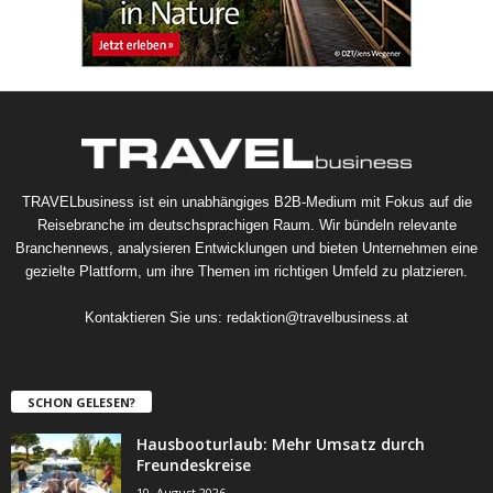
TRAVELbusiness ist ein unabhängiges B2B-Medium mit Fokus auf die
Reisebranche im deutschsprachigen Raum. Wir bündeln relevante
Branchennews, analysieren Entwicklungen und bieten Unternehmen eine
gezielte Plattform, um ihre Themen im richtigen Umfeld zu platzieren.
Kontaktieren Sie uns:
redaktion@travelbusiness.at
SCHON GELESEN?
Hausbooturlaub: Mehr Umsatz durch
Freundeskreise
10. August 2026