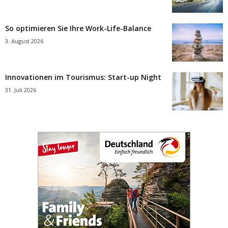
So optimieren Sie Ihre Work-Life-Balance
3. August 2026
Innovationen im Tourismus: Start-up Night
31. Juli 2026