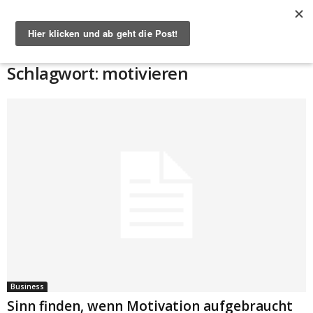
Start
Schlagworte
Motivieren
Schlagwort: motivieren
Business
Sinn finden, wenn Motivation aufgebraucht