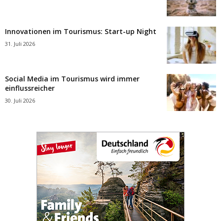
Innovationen im Tourismus: Start-up Night
31. Juli 2026
Social Media im Tourismus wird immer
einflussreicher
30. Juli 2026