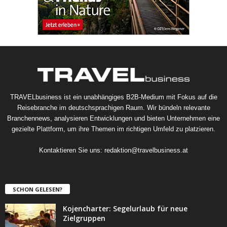
TRAVELbusiness ist ein unabhängiges B2B-Medium mit Fokus auf die
Reisebranche im deutschsprachigen Raum. Wir bündeln relevante
Branchennews, analysieren Entwicklungen und bieten Unternehmen eine
gezielte Plattform, um ihre Themen im richtigen Umfeld zu platzieren.
Kontaktieren Sie uns:
redaktion@travelbusiness.at
SCHON GELESEN?
Kojencharter: Segelurlaub für neue
Zielgruppen