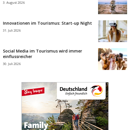
3. August 2026
Innovationen im Tourismus: Start-up Night
31. Juli 2026
Social Media im Tourismus wird immer
einflussreicher
30. Juli 2026