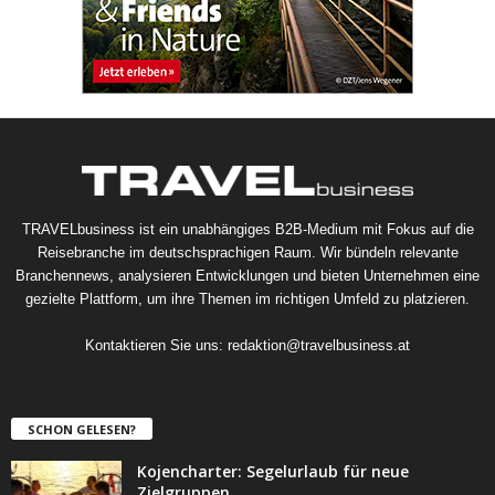
TRAVELbusiness ist ein unabhängiges B2B-Medium mit Fokus auf die
Reisebranche im deutschsprachigen Raum. Wir bündeln relevante
Branchennews, analysieren Entwicklungen und bieten Unternehmen eine
gezielte Plattform, um ihre Themen im richtigen Umfeld zu platzieren.
Kontaktieren Sie uns:
redaktion@travelbusiness.at
SCHON GELESEN?
Kojencharter: Segelurlaub für neue
Zielgruppen