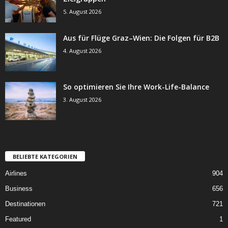
5. August 2026
Aus für Flüge Graz–Wien: Die Folgen für B2B
4. August 2026
So optimieren Sie Ihre Work-Life-Balance
3. August 2026
BELIEBTE KATEGORIEN
Airlines
904
Business
656
Destinationen
721
Featured
1