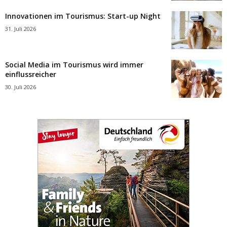
Innovationen im Tourismus: Start-up Night
31. Juli 2026
Social Media im Tourismus wird immer
einflussreicher
30. Juli 2026