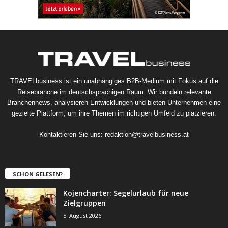
TRAVELbusiness ist ein unabhängiges B2B-Medium mit Fokus auf die
Reisebranche im deutschsprachigen Raum. Wir bündeln relevante
Branchennews, analysieren Entwicklungen und bieten Unternehmen eine
gezielte Plattform, um ihre Themen im richtigen Umfeld zu platzieren.
Kontaktieren Sie uns:
redaktion@travelbusiness.at
SCHON GELESEN?
Kojencharter: Segelurlaub für neue
Zielgruppen
5. August 2026