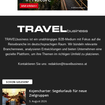
TRAVELbusiness ist ein unabhängiges B2B-Medium mit Fokus auf die
Reisebranche im deutschsprachigen Raum. Wir bündeln relevante
Branchennews, analysieren Entwicklungen und bieten Unternehmen eine
gezielte Plattform, um ihre Themen im richtigen Umfeld zu platzieren.
Kontaktieren Sie uns:
redaktion@travelbusiness.at
SCHON GELESEN?
Kojencharter: Segelurlaub für neue
Zielgruppen
5. August 2026