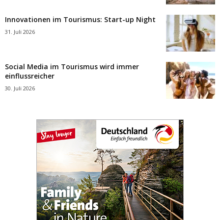
Innovationen im Tourismus: Start-up Night
31. Juli 2026
Social Media im Tourismus wird immer
einflussreicher
30. Juli 2026