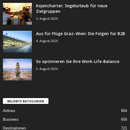
Kojencharter: Segelurlaub für neue
Zielgruppen
5. August 2026
Aus für Flüge Graz–Wien: Die Folgen für B2B
4. August 2026
So optimieren Sie Ihre Work-Life-Balance
3. August 2026
BELIEBTE KATEGORIEN
Airlines
904
Business
656
Destinationen
721