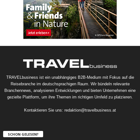
TRAVELbusiness ist ein unabhängiges B2B-Medium mit Fokus auf die
Reisebranche im deutschsprachigen Raum. Wir bündeln relevante
Branchennews, analysieren Entwicklungen und bieten Unternehmen eine
gezielte Plattform, um ihre Themen im richtigen Umfeld zu platzieren.
Kontaktieren Sie uns:
redaktion@travelbusiness.at
SCHON GELESEN?