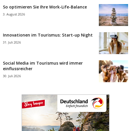
So optimieren Sie Ihre Work-Life-Balance
3. August 2026
Innovationen im Tourismus: Start-up Night
31. Juli 2026
Social Media im Tourismus wird immer
einflussreicher
30. Juli 2026