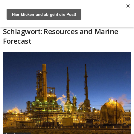
Start
Schlagworte
Resources and Marine Forecast
Schlagwort: Resources and Marine
Forecast