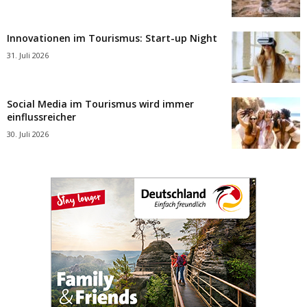
Innovationen im Tourismus: Start-up Night
31. Juli 2026
Social Media im Tourismus wird immer
einflussreicher
30. Juli 2026