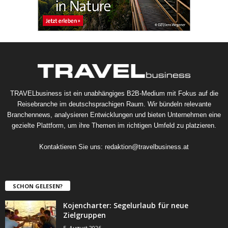
TRAVELbusiness ist ein unabhängiges B2B-Medium mit Fokus auf die
Reisebranche im deutschsprachigen Raum. Wir bündeln relevante
Branchennews, analysieren Entwicklungen und bieten Unternehmen eine
gezielte Plattform, um ihre Themen im richtigen Umfeld zu platzieren.
Kontaktieren Sie uns:
redaktion@travelbusiness.at
SCHON GELESEN?
Kojencharter: Segelurlaub für neue
Zielgruppen
5. August 2026