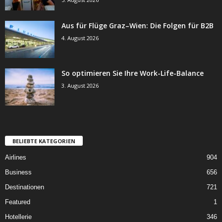
Aus für Flüge Graz–Wien: Die Folgen für B2B
4. August 2026
So optimieren Sie Ihre Work-Life-Balance
3. August 2026
BELIEBTE KATEGORIEN
Airlines
904
Business
656
Destinationen
721
Featured
1
Hotellerie
346