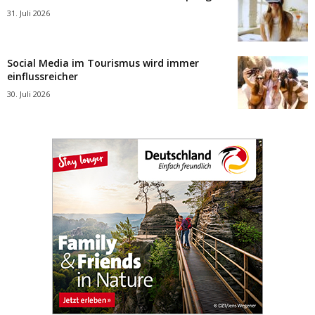
31. Juli 2026
Social Media im Tourismus wird immer
einflussreicher
30. Juli 2026