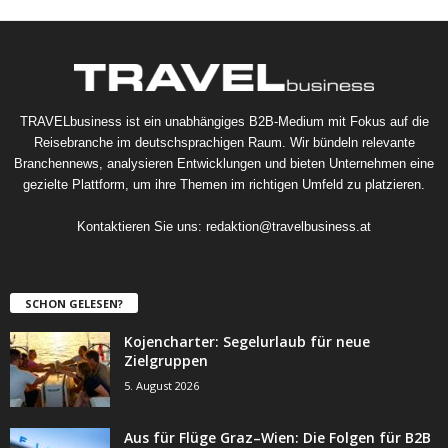
TRAVELbusiness ist ein unabhängiges B2B-Medium mit Fokus auf die
Reisebranche im deutschsprachigen Raum. Wir bündeln relevante
Branchennews, analysieren Entwicklungen und bieten Unternehmen eine
gezielte Plattform, um ihre Themen im richtigen Umfeld zu platzieren.
Kontaktieren Sie uns:
redaktion@travelbusiness.at
SCHON GELESEN?
Kojencharter: Segelurlaub für neue
Zielgruppen
5. August 2026
Aus für Flüge Graz–Wien: Die Folgen für B2B