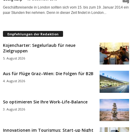
Geschäftsreisende in London sollten sich vom 15. bis zum 19. Januar 2014 ein
paar Stunden frei nehmen. Denn in dieser Zeit findet in London...
Empfehlungen der Redaktion
Kojencharter: Segelurlaub für neue
Zielgruppen
5. August 2026
Aus für Flüge Graz–Wien: Die Folgen für B2B
4. August 2026
So optimieren Sie Ihre Work-Life-Balance
3. August 2026
Innovationen im Tourismus: Start-up Night