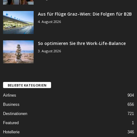
Aus für Flüge Graz–Wien: Die Folgen für B2B
4. August 2026
So optimieren Sie Ihre Work-Life-Balance
3. August 2026
BELIEBTE KATEGORIEN
Airlines
904
Business
656
Destinationen
721
Featured
1
Hotellerie
346