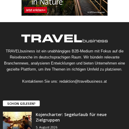
TRAVELbusiness ist ein unabhängiges B2B-Medium mit Fokus auf die
Reisebranche im deutschsprachigen Raum. Wir bündeln relevante
Branchennews, analysieren Entwicklungen und bieten Unternehmen eine
gezielte Plattform, um ihre Themen im richtigen Umfeld zu platzieren.
Kontaktieren Sie uns:
redaktion@travelbusiness.at
SCHON GELESEN?
Kojencharter: Segelurlaub für neue
Zielgruppen
5. August 2026