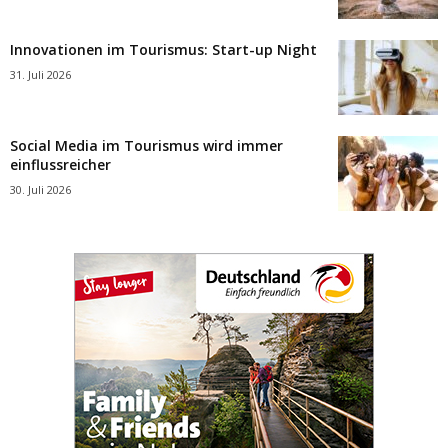
Innovationen im Tourismus: Start-up Night
31. Juli 2026
Social Media im Tourismus wird immer
einflussreicher
30. Juli 2026