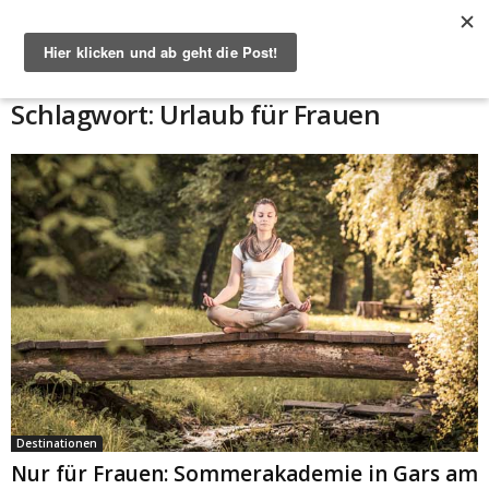
Start
Schlagworte
Urlaub für Frauen
Schlagwort: Urlaub für Frauen
Destinationen
Nur für Frauen: Sommerakademie in Gars am