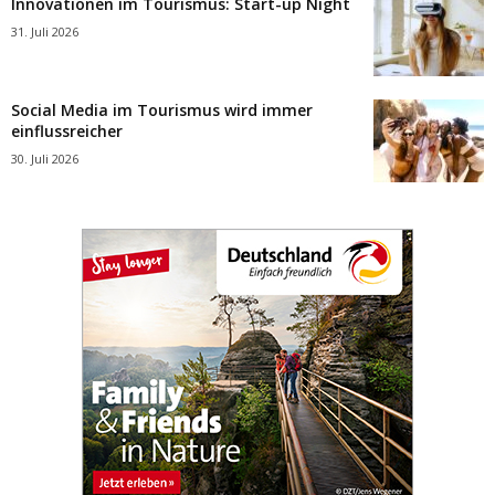
Innovationen im Tourismus: Start-up Night
31. Juli 2026
Social Media im Tourismus wird immer
einflussreicher
30. Juli 2026