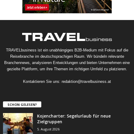
TRAVELbusiness ist ein unabhängiges B2B-Medium mit Fokus auf die
Reisebranche im deutschsprachigen Raum. Wir bündeln relevante
Branchennews, analysieren Entwicklungen und bieten Unternehmen eine
gezielte Plattform, um ihre Themen im richtigen Umfeld zu platzieren.
Kontaktieren Sie uns:
redaktion@travelbusiness.at
SCHON GELESEN?
Kojencharter: Segelurlaub für neue
Zielgruppen
5. August 2026