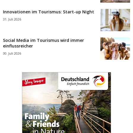
Innovationen im Tourismus: Start-up Night
31. Juli 2026
Social Media im Tourismus wird immer
einflussreicher
30. Juli 2026