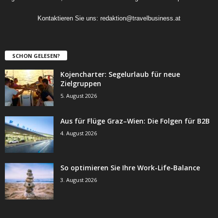
Kontaktieren Sie uns:
redaktion@travelbusiness.at
SCHON GELESEN?
Kojencharter: Segelurlaub für neue
Zielgruppen
5. August 2026
Aus für Flüge Graz–Wien: Die Folgen für B2B
4. August 2026
So optimieren Sie Ihre Work-Life-Balance
3. August 2026