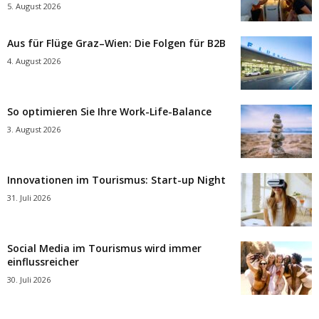
5. August 2026
Aus für Flüge Graz–Wien: Die Folgen für B2B
4. August 2026
So optimieren Sie Ihre Work-Life-Balance
3. August 2026
Innovationen im Tourismus: Start-up Night
31. Juli 2026
Social Media im Tourismus wird immer
einflussreicher
30. Juli 2026