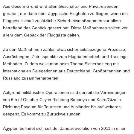
Aus diesem Grund wird allen Geschäfts- und Privatreisenden
geraten, nur dann über ägyptische Flughäfen zu fliegen, wenn die
Fluggesellschaft zusätzliche Sicherheitsmaßnahmen vor allem
betreffend das Gepäck gesetzt hat. Diese Maßnahmen sollten vor
allem dem Gepäck der Fluggäste gelten.
Zu den Maßnahmen zählen etwa sicherheitsbezogene Prozesse,
Ausrüstungen, Zutrittspunkte zum Flughafenbetrieb und Trainings-
Methoden. Zudem wolle man beim Thema Sicherheit eng mit
internationalen Delegationen aus Deutschland, Großbritannien und
Russland zusammenarbeiten.
Aufgrund militärischer Operationen sind derzeit die Verbindungen
von 6th of October City in Richtung Bahariya und Kairo/Giza in
Richtung Fayoum für Touristen und Ausländer bis auf weiteres
gesperrt. Es kommt zu Zurückweisungen.
Ägypten befindet sich seit der Januarrevolution von 2011 in einer