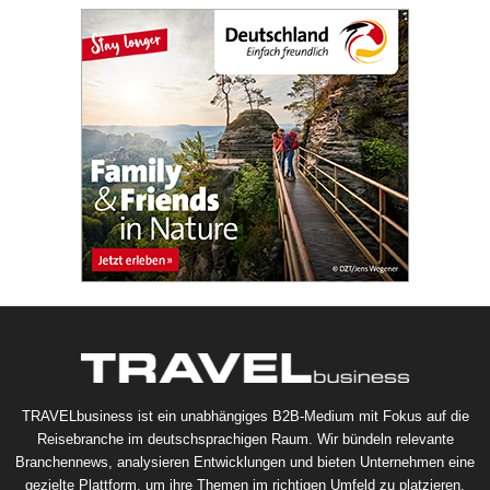
TRAVELbusiness ist ein unabhängiges B2B-Medium mit Fokus auf die
Reisebranche im deutschsprachigen Raum. Wir bündeln relevante
Branchennews, analysieren Entwicklungen und bieten Unternehmen eine
gezielte Plattform, um ihre Themen im richtigen Umfeld zu platzieren.