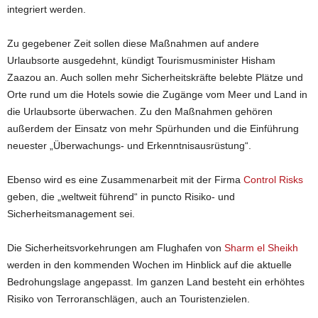
integriert werden.
Zu gegebener Zeit sollen diese Maßnahmen auf andere
Urlaubsorte ausgedehnt, kündigt Tourismusminister Hisham
Zaazou an. Auch sollen mehr Sicherheitskräfte belebte Plätze und
Orte rund um die Hotels sowie die Zugänge vom Meer und Land in
die Urlaubsorte überwachen. Zu den Maßnahmen gehören
außerdem der Einsatz von mehr Spürhunden und die Einführung
neuester „Überwachungs- und Erkenntnisausrüstung“.
Ebenso wird es eine Zusammenarbeit mit der Firma
Control Risks
geben, die „weltweit führend“ in puncto Risiko- und
Sicherheitsmanagement sei.
Die Sicherheitsvorkehrungen am Flughafen von
Sharm el Sheikh
werden in den kommenden Wochen im Hinblick auf die aktuelle
Bedrohungslage angepasst. Im ganzen Land besteht ein erhöhtes
Risiko von Terroranschlägen, auch an Touristenzielen.