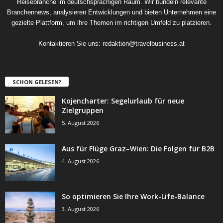
Reisebranche im deutschsprachigen Raum. Wir bündeln relevante
Branchennews, analysieren Entwicklungen und bieten Unternehmen eine
gezielte Plattform, um ihre Themen im richtigen Umfeld zu platzieren.
Kontaktieren Sie uns:
redaktion@travelbusiness.at
SCHON GELESEN?
Kojencharter: Segelurlaub für neue
Zielgruppen
5. August 2026
Aus für Flüge Graz–Wien: Die Folgen für B2B
4. August 2026
So optimieren Sie Ihre Work-Life-Balance
3. August 2026