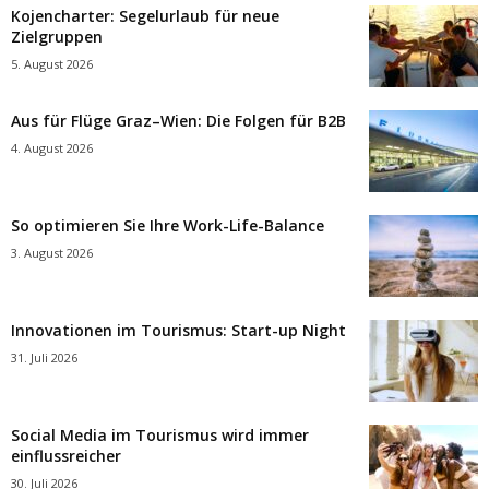
Kojencharter: Segelurlaub für neue
Zielgruppen
5. August 2026
Aus für Flüge Graz–Wien: Die Folgen für B2B
4. August 2026
So optimieren Sie Ihre Work-Life-Balance
3. August 2026
Innovationen im Tourismus: Start-up Night
31. Juli 2026
Social Media im Tourismus wird immer
einflussreicher
30. Juli 2026