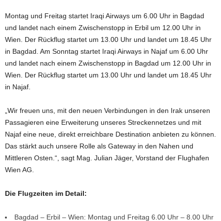
Montag und Freitag startet Iraqi Airways um 6.00 Uhr in Bagdad
und landet nach einem Zwischenstopp in Erbil um 12.00 Uhr in
Wien. Der Rückflug startet um 13.00 Uhr und landet um 18.45 Uhr
in Bagdad. Am Sonntag startet Iraqi Airways in Najaf um 6.00 Uhr
und landet nach einem Zwischenstopp in Bagdad um 12.00 Uhr in
Wien. Der Rückflug startet um 13.00 Uhr und landet um 18.45 Uhr
in Najaf.
„Wir freuen uns, mit den neuen Verbindungen in den Irak unseren
Passagieren eine Erweiterung unseres Streckennetzes und mit
Najaf eine neue, direkt erreichbare Destination anbieten zu können.
Das stärkt auch unsere Rolle als Gateway in den Nahen und
Mittleren Osten.“, sagt Mag. Julian Jäger, Vorstand der Flughafen
Wien AG.
Die Flugzeiten im Detail:
Bagdad – Erbil – Wien: Montag und Freitag 6.00 Uhr – 8.00 Uhr