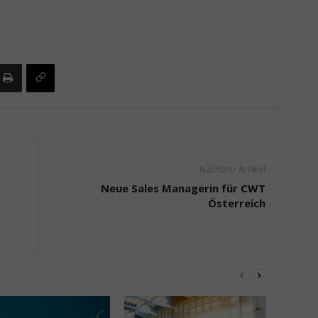
Nächster Artikel
Neue Sales Managerin für CWT
Österreich