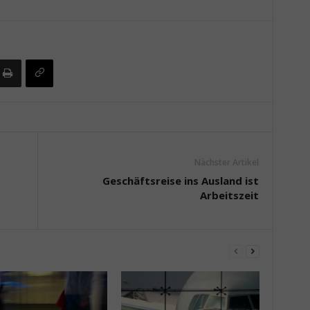
Nächster Artikel
Geschäftsreise ins Ausland ist
Arbeitszeit