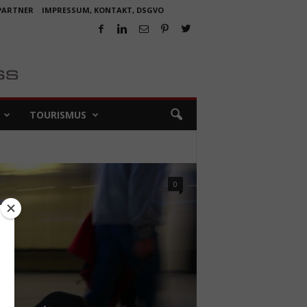
 PARTNER
IMPRESSUM, KONTAKT, DSGVO
TOURISMUS
0