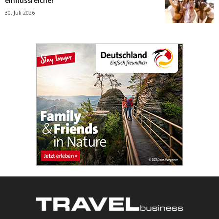
einflussreicher
30. Juli 2026