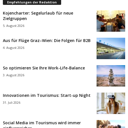
Empfehlungen der Redaktion
Kojencharter: Segelurlaub für neue
Zielgruppen
5. August 2026
Aus für Flüge Graz–Wien: Die Folgen für B2B
4. August 2026
So optimieren Sie Ihre Work-Life-Balance
3. August 2026
Innovationen im Tourismus: Start-up Night
31. Juli 2026
Social Media im Tourismus wird immer