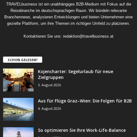
TRAVELbusiness ist ein unabhängiges B2B-Medium mit Fokus auf die
Reisebranche im deutschsprachigen Raum. Wir bündeln relevante
Branchennews, analysieren Entwicklungen und bieten Unternehmen eine
gezielte Plattform, um ihre Themen im richtigen Umfeld zu platzieren.
Kontaktieren Sie uns:
redaktion@travelbusiness.at
SCHON GELESEN?
Kojencharter: Segelurlaub für neue
Zielgruppen
5. August 2026
Aus für Flüge Graz–Wien: Die Folgen für B2B
4. August 2026
So optimieren Sie Ihre Work-Life-Balance