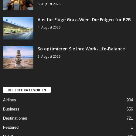
5. August 2026
Aus für Flüge Graz–Wien: Die Folgen für B2B
4. August 2026
So optimieren Sie Ihre Work-Life-Balance
3. August 2026
BELIEBTE KATEGORIEN
Airlines
904
Business
656
Destinationen
721
Featured
1