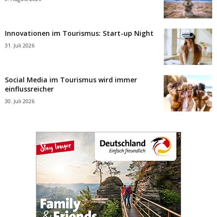
Innovationen im Tourismus: Start-up Night
31. Juli 2026
Social Media im Tourismus wird immer
einflussreicher
30. Juli 2026