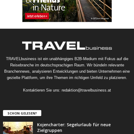
TRAVELbusiness ist ein unabhängiges B2B-Medium mit Fokus auf die
Reisebranche im deutschsprachigen Raum. Wir bündeln relevante
Branchennews, analysieren Entwicklungen und bieten Unternehmen eine
gezielte Plattform, um ihre Themen im richtigen Umfeld zu platzieren.
Kontaktieren Sie uns:
redaktion@travelbusiness.at
SCHON GELESEN?
Kojencharter: Segelurlaub für neue
Zielgruppen