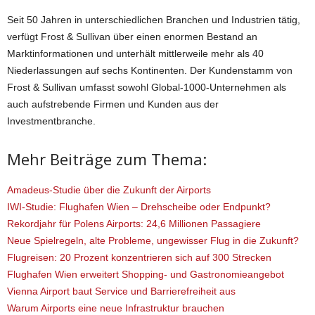
Seit 50 Jahren in unterschiedlichen Branchen und Industrien tätig,
verfügt Frost & Sullivan über einen enormen Bestand an
Marktinformationen und unterhält mittlerweile mehr als 40
Niederlassungen auf sechs Kontinenten. Der Kundenstamm von
Frost & Sullivan umfasst sowohl Global-1000-Unternehmen als
auch aufstrebende Firmen und Kunden aus der
Investmentbranche.
Mehr Beiträge zum Thema:
Amadeus-Studie über die Zukunft der Airports
IWI-Studie: Flughafen Wien – Drehscheibe oder Endpunkt?
Rekordjahr für Polens Airports: 24,6 Millionen Passagiere
Neue Spielregeln, alte Probleme, ungewisser Flug in die Zukunft?
Flugreisen: 20 Prozent konzentrieren sich auf 300 Strecken
Flughafen Wien erweitert Shopping- und Gastronomieangebot
Vienna Airport baut Service und Barrierefreiheit aus
Warum Airports eine neue Infrastruktur brauchen