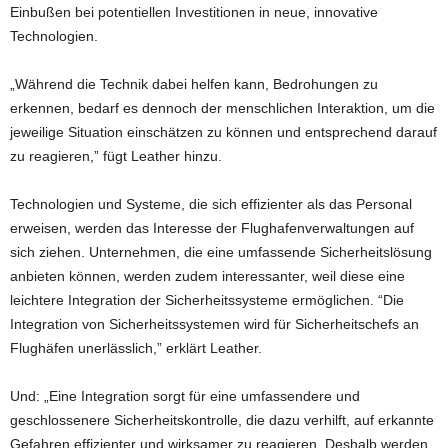
Einbußen bei potentiellen Investitionen in neue, innovative
Technologien.
„Während die Technik dabei helfen kann, Bedrohungen zu
erkennen, bedarf es dennoch der menschlichen Interaktion, um die
jeweilige Situation einschätzen zu können und entsprechend darauf
zu reagieren,” fügt Leather hinzu.
Technologien und Systeme, die sich effizienter als das Personal
erweisen, werden das Interesse der Flughafenverwaltungen auf
sich ziehen. Unternehmen, die eine umfassende Sicherheitslösung
anbieten können, werden zudem interessanter, weil diese eine
leichtere Integration der Sicherheitssysteme ermöglichen. “Die
Integration von Sicherheitssystemen wird für Sicherheitschefs an
Flughäfen unerlässlich,” erklärt Leather.
Und: „Eine Integration sorgt für eine umfassendere und
geschlossenere Sicherheitskontrolle, die dazu verhilft, auf erkannte
Gefahren effizienter und wirksamer zu reagieren. Deshalb werden