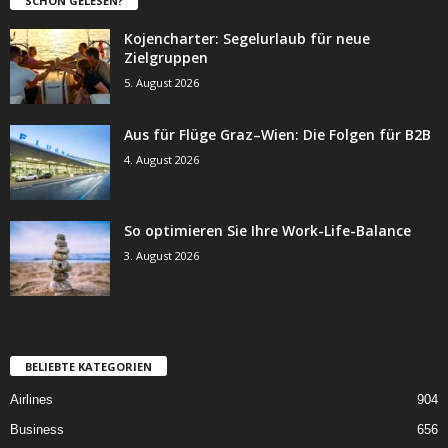
SCHON GELESEN?
Kojencharter: Segelurlaub für neue
Zielgruppen
5. August 2026
Aus für Flüge Graz–Wien: Die Folgen für B2B
4. August 2026
So optimieren Sie Ihre Work-Life-Balance
3. August 2026
BELIEBTE KATEGORIEN
Airlines
904
Business
656