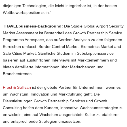
diejenigen Technologien, die leicht integrierbar ist, in der besten
Wettbewerbsposition sein.”
TRAVELbusiness-Background:
Die Studie Global Airport Security
Market Assessment ist Bestandteil des Growth Partnership Service
Programms Aerospace, das außerdem Analysen zu den folgenden
Bereichen umfasst: Border Control Market, Biometrics Market and
Safe Cities Market. Sämtliche Studien im Subskriptionsservice
basieren auf ausführlichen Interviews mit Marktteilnehmern und
bieten detaillierte Informationen über Marktchancen und
Branchentrends.
Frost & Sullivan
ist der globale Partner für Unternehmen, wenn es
um Wachstum, Innovation und Marktführung geht. Die
Dienstleistungen Growth Partnership Services und Growth
Consulting helfen dem Kunden, innovative Wachstumsstrategien zu
entwickeln, eine auf Wachstum ausgerichtete Kultur zu etablieren
und entsprechende Strategien umzusetzen.