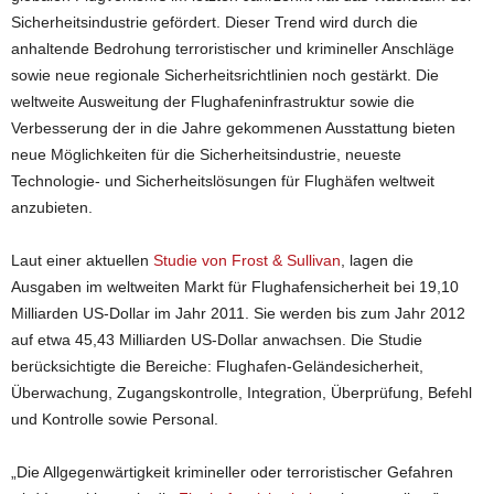
Sicherheitsindustrie gefördert. Dieser Trend wird durch die
anhaltende Bedrohung terroristischer und krimineller Anschläge
sowie neue regionale Sicherheitsrichtlinien noch gestärkt. Die
weltweite Ausweitung der Flughafeninfrastruktur sowie die
Verbesserung der in die Jahre gekommenen Ausstattung bieten
neue Möglichkeiten für die Sicherheitsindustrie, neueste
Technologie- und Sicherheitslösungen für Flughäfen weltweit
anzubieten.
Laut einer aktuellen
Studie von Frost & Sullivan
, lagen die
Ausgaben im weltweiten Markt für Flughafensicherheit bei 19,10
Milliarden US-Dollar im Jahr 2011. Sie werden bis zum Jahr 2012
auf etwa 45,43 Milliarden US-Dollar anwachsen. Die Studie
berücksichtigte die Bereiche: Flughafen-Geländesicherheit,
Überwachung, Zugangskontrolle, Integration, Überprüfung, Befehl
und Kontrolle sowie Personal.
„Die Allgegenwärtigkeit krimineller oder terroristischer Gefahren