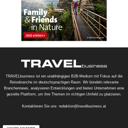
TRAVELbusiness ist ein unabhängiges B2B-Medium mit Fokus auf die
Reisebranche im deutschsprachigen Raum. Wir bündeln relevante
Branchennews, analysieren Entwicklungen und bieten Unternehmen eine
gezielte Plattform, um ihre Themen im richtigen Umfeld zu platzieren.
Kontaktieren Sie uns:
redaktion@travelbusiness.at