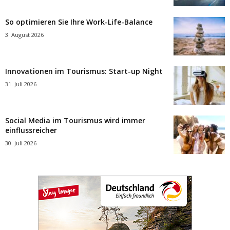
So optimieren Sie Ihre Work-Life-Balance
3. August 2026
Innovationen im Tourismus: Start-up Night
31. Juli 2026
Social Media im Tourismus wird immer
einflussreicher
30. Juli 2026