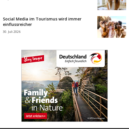
Social Media im Tourismus wird immer
einflussreicher
30. Juli 2026