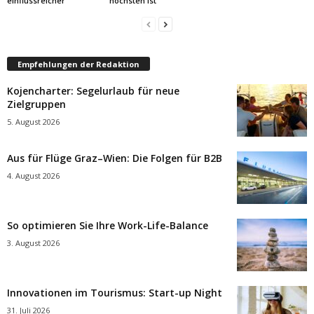
einflussreicher
höchsten ist
Empfehlungen der Redaktion
Kojencharter: Segelurlaub für neue
Zielgruppen
5. August 2026
Aus für Flüge Graz–Wien: Die Folgen für B2B
4. August 2026
So optimieren Sie Ihre Work-Life-Balance
3. August 2026
Innovationen im Tourismus: Start-up Night
31. Juli 2026