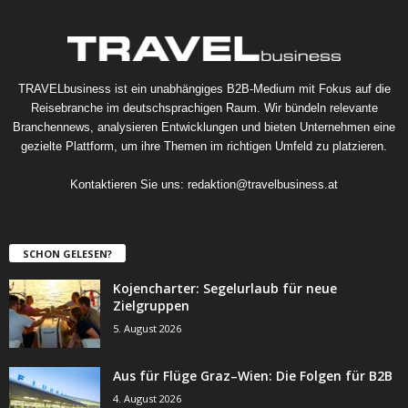
TRAVELbusiness ist ein unabhängiges B2B-Medium mit Fokus auf die
Reisebranche im deutschsprachigen Raum. Wir bündeln relevante
Branchennews, analysieren Entwicklungen und bieten Unternehmen eine
gezielte Plattform, um ihre Themen im richtigen Umfeld zu platzieren.
Kontaktieren Sie uns:
redaktion@travelbusiness.at
SCHON GELESEN?
Kojencharter: Segelurlaub für neue
Zielgruppen
5. August 2026
Aus für Flüge Graz–Wien: Die Folgen für B2B
4. August 2026