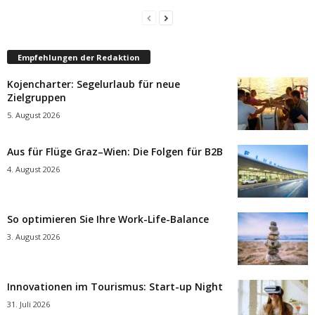
Empfehlungen der Redaktion
Kojencharter: Segelurlaub für neue
Zielgruppen
5. August 2026
Aus für Flüge Graz–Wien: Die Folgen für B2B
4. August 2026
So optimieren Sie Ihre Work-Life-Balance
3. August 2026
Innovationen im Tourismus: Start-up Night
31. Juli 2026