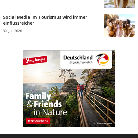
Social Media im Tourismus wird immer
einflussreicher
30. Juli 2026