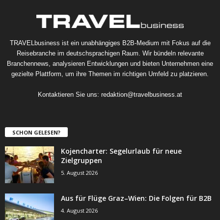
TRAVELbusiness ist ein unabhängiges B2B-Medium mit Fokus auf die
Reisebranche im deutschsprachigen Raum. Wir bündeln relevante
Branchennews, analysieren Entwicklungen und bieten Unternehmen eine
gezielte Plattform, um ihre Themen im richtigen Umfeld zu platzieren.
Kontaktieren Sie uns:
redaktion@travelbusiness.at
SCHON GELESEN?
Kojencharter: Segelurlaub für neue
Zielgruppen
5. August 2026
Aus für Flüge Graz–Wien: Die Folgen für B2B
4. August 2026