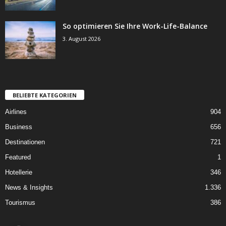
So optimieren Sie Ihre Work-Life-Balance
3. August 2026
BELIEBTE KATEGORIEN
Airlines
904
Business
656
Destinationen
721
Featured
1
Hotellerie
346
News & Insights
1.336
Tourismus
386