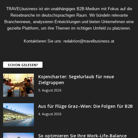
TRAVELbusiness ist ein unabhängiges B2B-Medium mit Fokus auf die
Reisebranche im deutschsprachigen Raum. Wir bündeln relevante
Branchennews, analysieren Entwicklungen und bieten Unternehmen eine
gezielte Plattform, um ihre Themen im richtigen Umfeld zu platzieren.
Kontaktieren Sie uns:
redaktion@travelbusiness.at
SCHON GELESEN?
Kojencharter: Segelurlaub für neue
Zielgruppen
5. August 2026
Aus für Flüge Graz–Wien: Die Folgen für B2B
4. August 2026
So optimieren Sie Ihre Work-Life-Balance