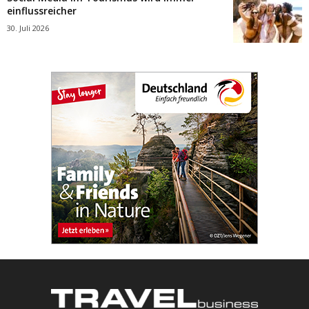
einflussreicher
30. Juli 2026