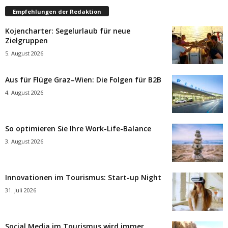
Empfehlungen der Redaktion
Kojencharter: Segelurlaub für neue
Zielgruppen
5. August 2026
Aus für Flüge Graz–Wien: Die Folgen für B2B
4. August 2026
So optimieren Sie Ihre Work-Life-Balance
3. August 2026
Innovationen im Tourismus: Start-up Night
31. Juli 2026
Social Media im Tourismus wird immer