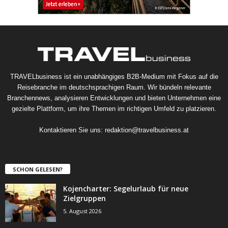
TRAVELbusiness ist ein unabhängiges B2B-Medium mit Fokus auf die
Reisebranche im deutschsprachigen Raum. Wir bündeln relevante
Branchennews, analysieren Entwicklungen und bieten Unternehmen eine
gezielte Plattform, um ihre Themen im richtigen Umfeld zu platzieren.
Kontaktieren Sie uns:
redaktion@travelbusiness.at
SCHON GELESEN?
Kojencharter: Segelurlaub für neue
Zielgruppen
5. August 2026