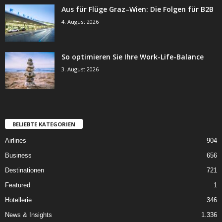
Aus für Flüge Graz–Wien: Die Folgen für B2B
4. August 2026
So optimieren Sie Ihre Work-Life-Balance
3. August 2026
BELIEBTE KATEGORIEN
Airlines
904
Business
656
Destinationen
721
Featured
1
Hotellerie
346
News & Insights
1.336