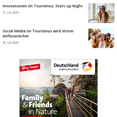
Innovationen im Tourismus: Start-up Night
31. Juli 2026
Social Media im Tourismus wird immer
einflussreicher
30. Juli 2026