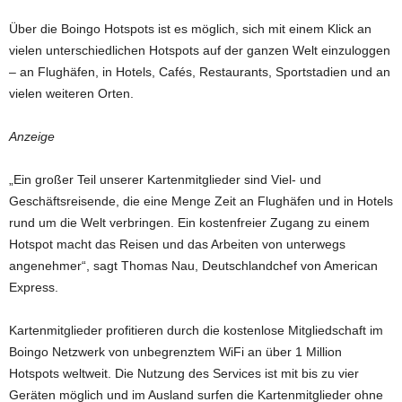
Über die Boingo Hotspots ist es möglich, sich mit einem Klick an
vielen unterschiedlichen Hotspots auf der ganzen Welt einzuloggen
– an Flughäfen, in Hotels, Cafés, Restaurants, Sportstadien und an
vielen weiteren Orten.
Anzeige
„Ein großer Teil unserer Kartenmitglieder sind Viel- und
Geschäftsreisende, die eine Menge Zeit an Flughäfen und in Hotels
rund um die Welt verbringen. Ein kostenfreier Zugang zu einem
Hotspot macht das Reisen und das Arbeiten von unterwegs
angenehmer“, sagt Thomas Nau, Deutschlandchef von American
Express.
Kartenmitglieder profitieren durch die kostenlose Mitgliedschaft im
Boingo Netzwerk von unbegrenztem WiFi an über 1 Million
Hotspots weltweit. Die Nutzung des Services ist mit bis zu vier
Geräten möglich und im Ausland surfen die Kartenmitglieder ohne