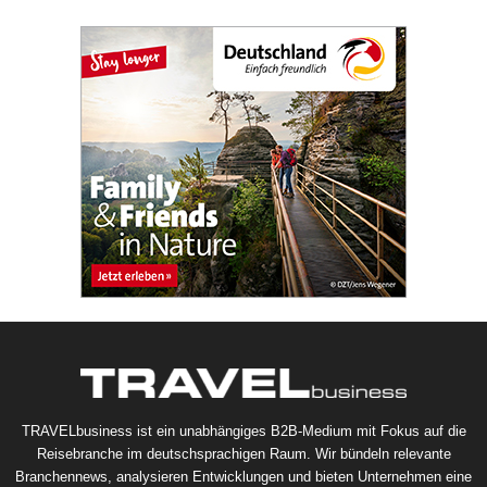
TRAVELbusiness ist ein unabhängiges B2B-Medium mit Fokus auf die
Reisebranche im deutschsprachigen Raum. Wir bündeln relevante
Branchennews, analysieren Entwicklungen und bieten Unternehmen eine