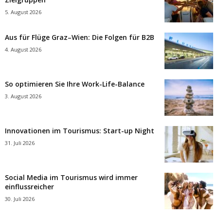
5. August 2026
Aus für Flüge Graz–Wien: Die Folgen für B2B
4. August 2026
So optimieren Sie Ihre Work-Life-Balance
3. August 2026
Innovationen im Tourismus: Start-up Night
31. Juli 2026
Social Media im Tourismus wird immer
einflussreicher
30. Juli 2026