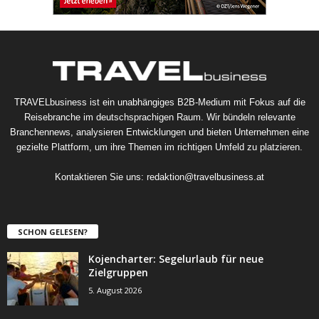
TRAVELbusiness ist ein unabhängiges B2B-Medium mit Fokus auf die
Reisebranche im deutschsprachigen Raum. Wir bündeln relevante
Branchennews, analysieren Entwicklungen und bieten Unternehmen eine
gezielte Plattform, um ihre Themen im richtigen Umfeld zu platzieren.
Kontaktieren Sie uns:
redaktion@travelbusiness.at
SCHON GELESEN?
Kojencharter: Segelurlaub für neue
Zielgruppen
5. August 2026