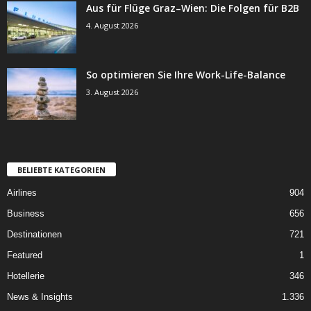
Aus für Flüge Graz–Wien: Die Folgen für B2B
4. August 2026
So optimieren Sie Ihre Work-Life-Balance
3. August 2026
BELIEBTE KATEGORIEN
Airlines
904
Business
656
Destinationen
721
Featured
1
Hotellerie
346
News & Insights
1.336