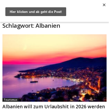
Start
Schlagworte
Albanien
Schlagwort: Albanien
Tourismus
Albanien will zum Urlaubshit in 2026 werden