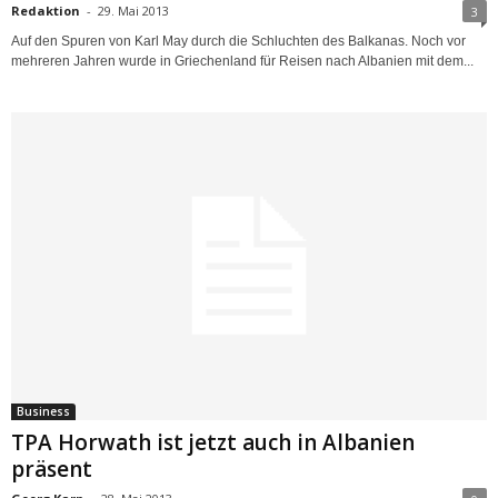
Redaktion
-
29. Mai 2013
3
Auf den Spuren von Karl May durch die Schluchten des Balkanas. Noch vor
mehreren Jahren wurde in Griechenland für Reisen nach Albanien mit dem...
Business
TPA Horwath ist jetzt auch in Albanien
präsent