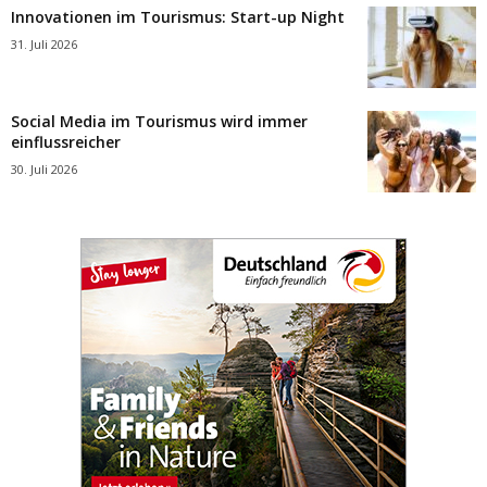
Innovationen im Tourismus: Start-up Night
31. Juli 2026
Social Media im Tourismus wird immer
einflussreicher
30. Juli 2026