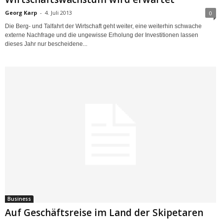
Georg Karp
-
4. Juli 2013
0
Die Berg- und Talfahrt der Wirtschaft geht weiter, eine weiterhin schwache
externe Nachfrage und die ungewisse Erholung der Investitionen lassen
dieses Jahr nur bescheidene...
Business
Auf Geschäftsreise im Land der Skipetaren