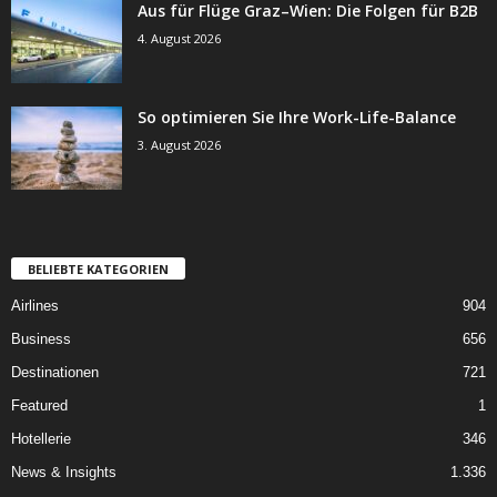
Aus für Flüge Graz–Wien: Die Folgen für B2B
4. August 2026
So optimieren Sie Ihre Work-Life-Balance
3. August 2026
BELIEBTE KATEGORIEN
Airlines
904
Business
656
Destinationen
721
Featured
1
Hotellerie
346
News & Insights
1.336