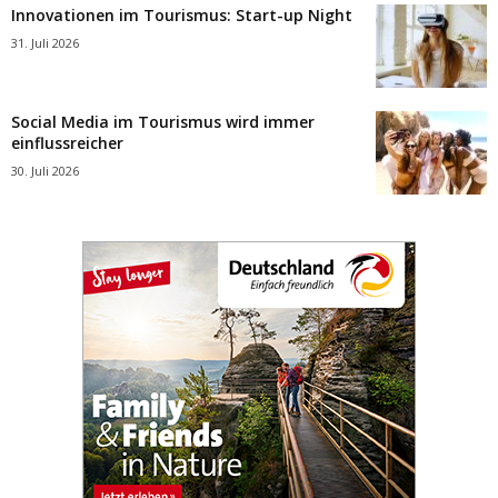
Innovationen im Tourismus: Start-up Night
31. Juli 2026
Social Media im Tourismus wird immer
einflussreicher
30. Juli 2026