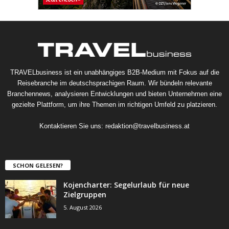
TRAVELbusiness ist ein unabhängiges B2B-Medium mit Fokus auf die
Reisebranche im deutschsprachigen Raum. Wir bündeln relevante
Branchennews, analysieren Entwicklungen und bieten Unternehmen eine
gezielte Plattform, um ihre Themen im richtigen Umfeld zu platzieren.
Kontaktieren Sie uns:
redaktion@travelbusiness.at
SCHON GELESEN?
Kojencharter: Segelurlaub für neue
Zielgruppen
5. August 2026