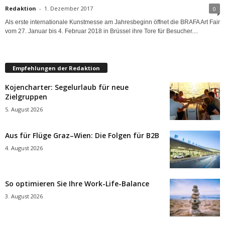
Redaktion
-
1. Dezember 2017
0
Als erste internationale Kunstmesse am Jahresbeginn öffnet die BRAFA Art Fair
vom 27. Januar bis 4. Februar 2018 in Brüssel ihre Tore für Besucher....
Empfehlungen der Redaktion
Kojencharter: Segelurlaub für neue
Zielgruppen
5. August 2026
Aus für Flüge Graz–Wien: Die Folgen für B2B
4. August 2026
So optimieren Sie Ihre Work-Life-Balance
3. August 2026