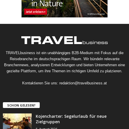
TRAVELbusiness ist ein unabhängiges B2B-Medium mit Fokus auf die
Reisebranche im deutschsprachigen Raum. Wir bündeln relevante
Branchennews, analysieren Entwicklungen und bieten Unternehmen eine
gezielte Plattform, um ihre Themen im richtigen Umfeld zu platzieren.
Kontaktieren Sie uns:
redaktion@travelbusiness.at
SCHON GELESEN?
Kojencharter: Segelurlaub für neue
Zielgruppen
5. August 2026