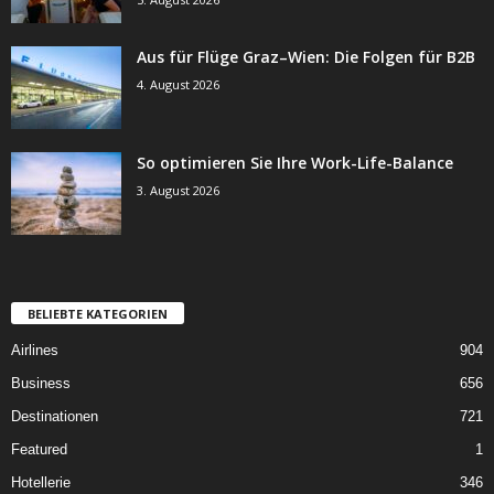
Aus für Flüge Graz–Wien: Die Folgen für B2B
4. August 2026
So optimieren Sie Ihre Work-Life-Balance
3. August 2026
BELIEBTE KATEGORIEN
Airlines
904
Business
656
Destinationen
721
Featured
1
Hotellerie
346