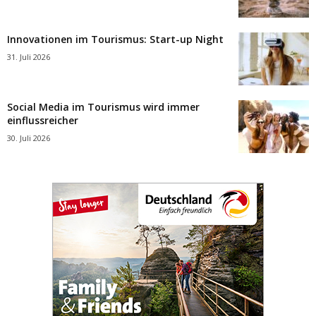
Innovationen im Tourismus: Start-up Night
31. Juli 2026
Social Media im Tourismus wird immer
einflussreicher
30. Juli 2026