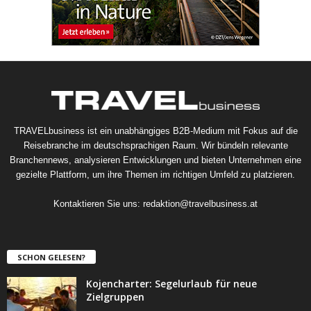
TRAVELbusiness ist ein unabhängiges B2B-Medium mit Fokus auf die
Reisebranche im deutschsprachigen Raum. Wir bündeln relevante
Branchennews, analysieren Entwicklungen und bieten Unternehmen eine
gezielte Plattform, um ihre Themen im richtigen Umfeld zu platzieren.
Kontaktieren Sie uns:
redaktion@travelbusiness.at
SCHON GELESEN?
Kojencharter: Segelurlaub für neue
Zielgruppen