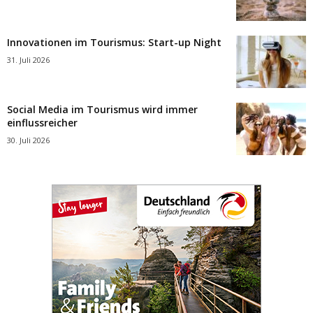
Innovationen im Tourismus: Start-up Night
31. Juli 2026
Social Media im Tourismus wird immer
einflussreicher
30. Juli 2026