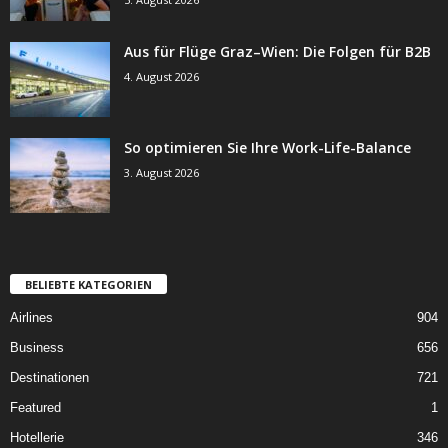
Aus für Flüge Graz–Wien: Die Folgen für B2B
4. August 2026
So optimieren Sie Ihre Work-Life-Balance
3. August 2026
BELIEBTE KATEGORIEN
Airlines
904
Business
656
Destinationen
721
Featured
1
Hotellerie
346