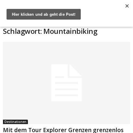
Start
Schlagworte
Mountainbiking
Schlagwort: Mountainbiking
Destinationen
Mit dem Tour Explorer Grenzen grenzenlos