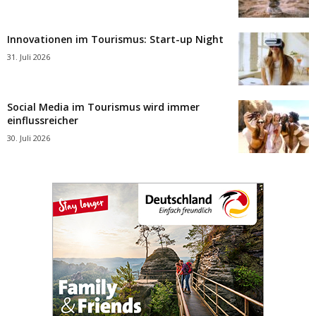
Innovationen im Tourismus: Start-up Night
31. Juli 2026
Social Media im Tourismus wird immer
einflussreicher
30. Juli 2026