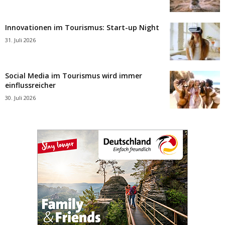
Innovationen im Tourismus: Start-up Night
31. Juli 2026
Social Media im Tourismus wird immer
einflussreicher
30. Juli 2026