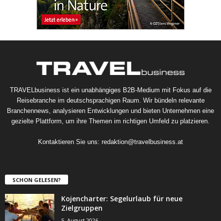
TRAVELbusiness ist ein unabhängiges B2B-Medium mit Fokus auf die
Reisebranche im deutschsprachigen Raum. Wir bündeln relevante
Branchennews, analysieren Entwicklungen und bieten Unternehmen eine
gezielte Plattform, um ihre Themen im richtigen Umfeld zu platzieren.
Kontaktieren Sie uns:
redaktion@travelbusiness.at
SCHON GELESEN?
Kojencharter: Segelurlaub für neue
Zielgruppen
5. August 2026