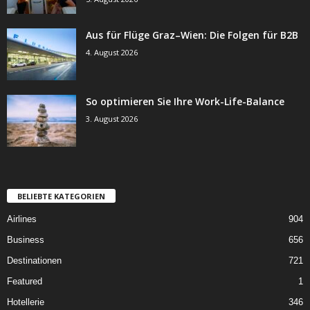
Aus für Flüge Graz–Wien: Die Folgen für B2B
4. August 2026
So optimieren Sie Ihre Work-Life-Balance
3. August 2026
BELIEBTE KATEGORIEN
Airlines
904
Business
656
Destinationen
721
Featured
1
Hotellerie
346