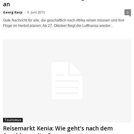
an
Georg Karp
-
9. Juni 2015
0
Gute Nachricht für alle, die geschäftlich nach Afrika reisen müssen und ihre
Flüge im Herbst planen: Ab 27. Oktober fliegt die Lufthansa wieder...
Tourismus
Reisemarkt Kenia: Wie geht’s nach dem