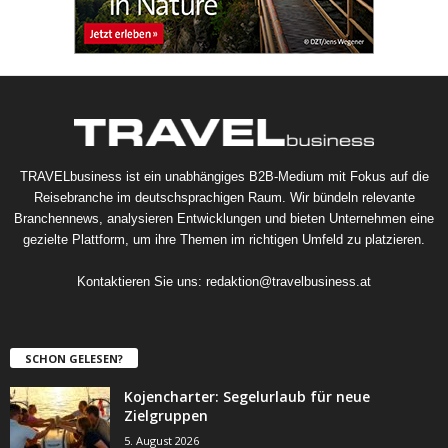
TRAVELbusiness ist ein unabhängiges B2B-Medium mit Fokus auf die
Reisebranche im deutschsprachigen Raum. Wir bündeln relevante
Branchennews, analysieren Entwicklungen und bieten Unternehmen eine
gezielte Plattform, um ihre Themen im richtigen Umfeld zu platzieren.
Kontaktieren Sie uns:
redaktion@travelbusiness.at
SCHON GELESEN?
Kojencharter: Segelurlaub für neue
Zielgruppen
5. August 2026