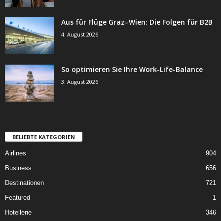
Aus für Flüge Graz–Wien: Die Folgen für B2B
4. August 2026
So optimieren Sie Ihre Work-Life-Balance
3. August 2026
BELIEBTE KATEGORIEN
Airlines
904
Business
656
Destinationen
721
Featured
1
Hotellerie
346