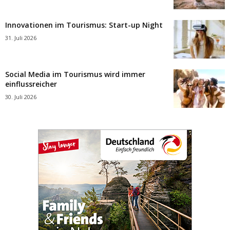
Innovationen im Tourismus: Start-up Night
31. Juli 2026
Social Media im Tourismus wird immer
einflussreicher
30. Juli 2026