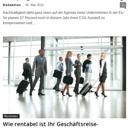
Redaktion
-
30. Mai 2022
6
Nachhaltigkeit steht ganz oben auf der Agenda vieler Unternehmen in der EU.
So planen 37 Prozent noch in diesem Jahr ihren CO2-Ausstoß zu
kompensieren und...
Business
Wie rentabel ist Ihr Geschäftsreise-