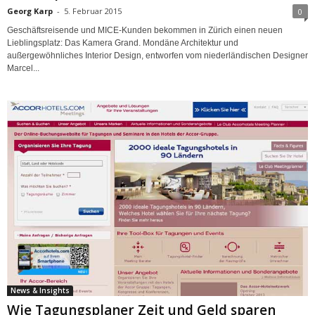
Georg Karp
-
5. Februar 2015
0
Geschäftsreisende und MICE-Kunden bekommen in Zürich einen neuen
Lieblingsplatz: Das Kamera Grand. Mondäne Architektur und
außergewöhnliches Interior Design, entworfen vom niederländischen Designer
Marcel...
News & Insights
Wie Tagungsplaner Zeit und Geld sparen