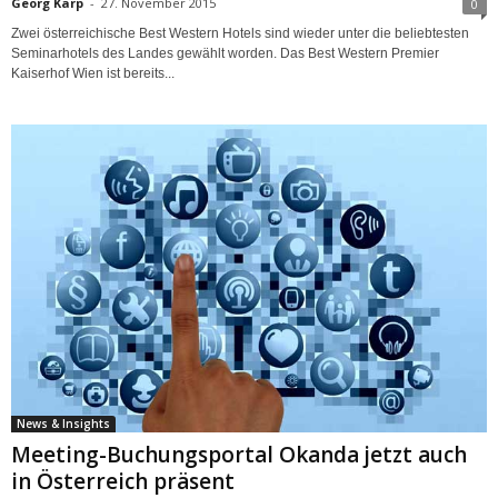
Georg Karp
-
27. November 2015
0
Zwei österreichische Best Western Hotels sind wieder unter die beliebtesten
Seminarhotels des Landes gewählt worden. Das Best Western Premier
Kaiserhof Wien ist bereits...
News & Insights
Meeting-Buchungsportal Okanda jetzt auch
in Österreich präsent