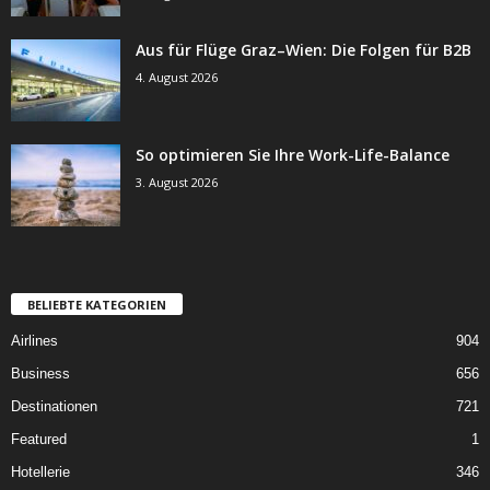
Aus für Flüge Graz–Wien: Die Folgen für B2B
4. August 2026
So optimieren Sie Ihre Work-Life-Balance
3. August 2026
BELIEBTE KATEGORIEN
Airlines
904
Business
656
Destinationen
721
Featured
1
Hotellerie
346