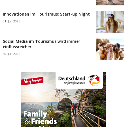
Innovationen im Tourismus: Start-up Night
31. Juli 2026
Social Media im Tourismus wird immer
einflussreicher
30. Juli 2026