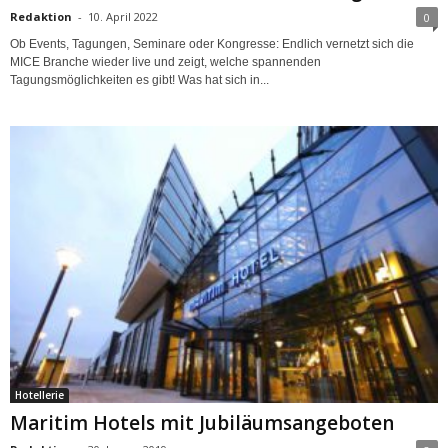
Redaktion
-
10. April 2022
0
Ob Events, Tagungen, Seminare oder Kongresse: Endlich vernetzt sich die
MICE Branche wieder live und zeigt, welche spannenden
Tagungsmöglichkeiten es gibt! Was hat sich in...
Hotellerie
Maritim Hotels mit Jubiläumsangeboten