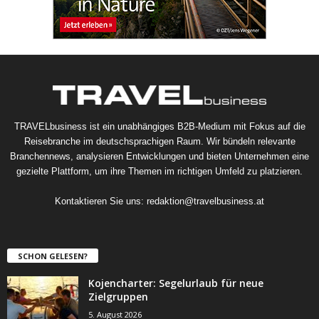
TRAVELbusiness ist ein unabhängiges B2B-Medium mit Fokus auf die
Reisebranche im deutschsprachigen Raum. Wir bündeln relevante
Branchennews, analysieren Entwicklungen und bieten Unternehmen eine
gezielte Plattform, um ihre Themen im richtigen Umfeld zu platzieren.
Kontaktieren Sie uns:
redaktion@travelbusiness.at
SCHON GELESEN?
Kojencharter: Segelurlaub für neue
Zielgruppen
5. August 2026