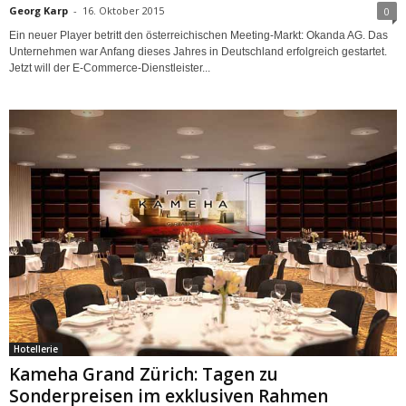
Georg Karp
-
16. Oktober 2015
0
Ein neuer Player betritt den österreichischen Meeting-Markt: Okanda AG. Das
Unternehmen war Anfang dieses Jahres in Deutschland erfolgreich gestartet.
Jetzt will der E-Commerce-Dienstleister...
Hotellerie
Kameha Grand Zürich: Tagen zu
Sonderpreisen im exklusiven Rahmen