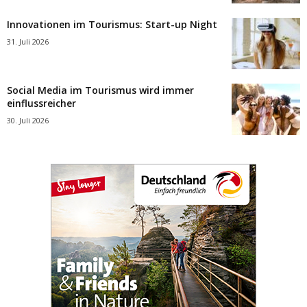
Innovationen im Tourismus: Start-up Night
31. Juli 2026
Social Media im Tourismus wird immer
einflussreicher
30. Juli 2026