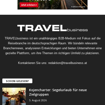
TRAVELbusiness ist ein unabhängiges B2B-Medium mit Fokus auf die
Reisebranche im deutschsprachigen Raum. Wir bündeln relevante
Branchennews, analysieren Entwicklungen und bieten Unternehmen eine
gezielte Plattform, um ihre Themen im richtigen Umfeld zu platzieren.
Kontaktieren Sie uns:
redaktion@travelbusiness.at
SCHON GELESEN?
Kojencharter: Segelurlaub für neue
Zielgruppen
5. August 2026