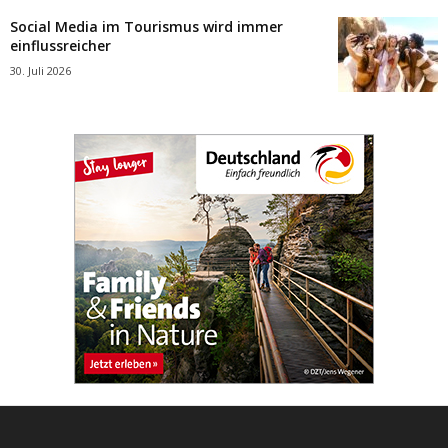
Social Media im Tourismus wird immer
einflussreicher
30. Juli 2026