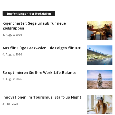
Empfehlungen der Redaktion
Kojencharter: Segelurlaub für neue
Zielgruppen
5. August 2026
Aus für Flüge Graz–Wien: Die Folgen für B2B
4. August 2026
So optimieren Sie Ihre Work-Life-Balance
3. August 2026
Innovationen im Tourismus: Start-up Night
31. Juli 2026