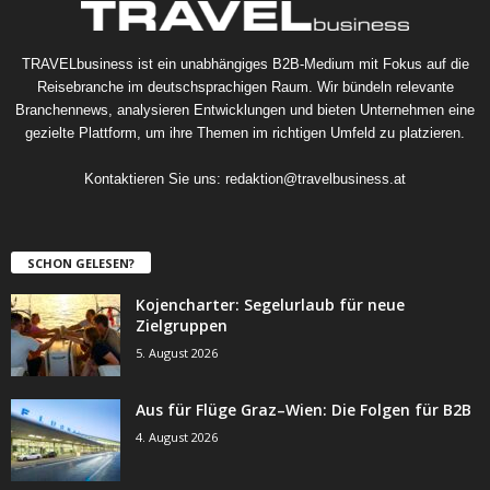
TRAVELbusiness ist ein unabhängiges B2B-Medium mit Fokus auf die
Reisebranche im deutschsprachigen Raum. Wir bündeln relevante
Branchennews, analysieren Entwicklungen und bieten Unternehmen eine
gezielte Plattform, um ihre Themen im richtigen Umfeld zu platzieren.
Kontaktieren Sie uns:
redaktion@travelbusiness.at
SCHON GELESEN?
Kojencharter: Segelurlaub für neue
Zielgruppen
5. August 2026
Aus für Flüge Graz–Wien: Die Folgen für B2B
4. August 2026