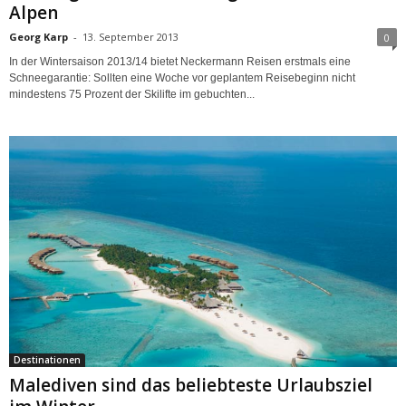
Alpen
Georg Karp
-
13. September 2013
0
In der Wintersaison 2013/14 bietet Neckermann Reisen erstmals eine
Schneegarantie: Sollten eine Woche vor geplantem Reisebeginn nicht
mindestens 75 Prozent der Skilifte im gebuchten...
Destinationen
Malediven sind das beliebteste Urlaubsziel