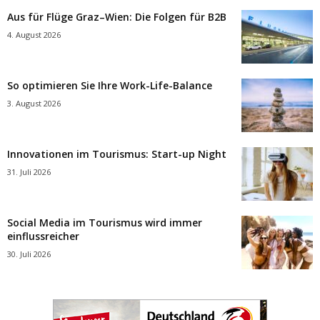
Aus für Flüge Graz–Wien: Die Folgen für B2B
4. August 2026
So optimieren Sie Ihre Work-Life-Balance
3. August 2026
Innovationen im Tourismus: Start-up Night
31. Juli 2026
Social Media im Tourismus wird immer
einflussreicher
30. Juli 2026