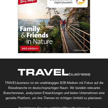
TRAVELbusiness ist ein unabhängiges B2B-Medium mit Fokus auf die
Reisebranche im deutschsprachigen Raum. Wir bündeln relevante
Branchennews, analysieren Entwicklungen und bieten Unternehmen eine
gezielte Plattform, um ihre Themen im richtigen Umfeld zu platzieren.