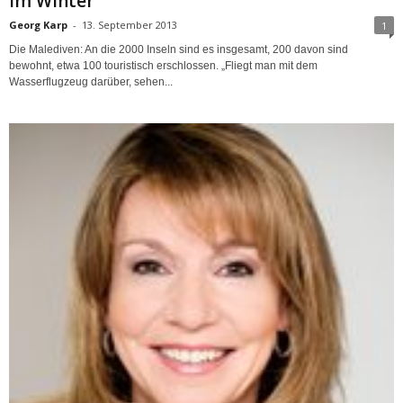
im Winter
Georg Karp
-
13. September 2013
1
Die Malediven: An die 2000 Inseln sind es insgesamt, 200 davon sind
bewohnt, etwa 100 touristisch erschlossen. „Fliegt man mit dem
Wasserflugzeug darüber, sehen...