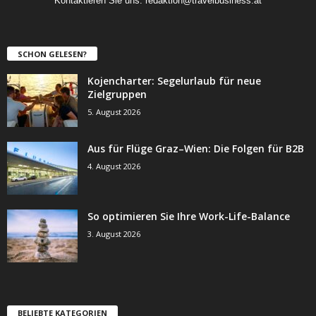
Kontaktieren Sie uns:
redaktion@travelbusiness.at
SCHON GELESEN?
Kojencharter: Segelurlaub für neue
Zielgruppen
5. August 2026
Aus für Flüge Graz–Wien: Die Folgen für B2B
4. August 2026
So optimieren Sie Ihre Work-Life-Balance
3. August 2026
BELIEBTE KATEGORIEN